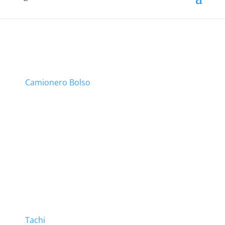
Camionero Bolso
Tachi