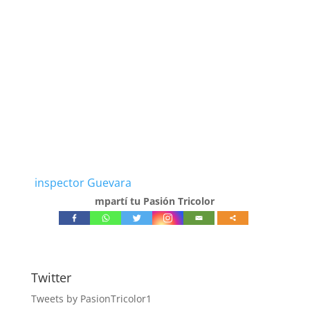
inspector Guevara
mpartí tu Pasión Tricolor
Twitter
Tweets by PasionTricolor1