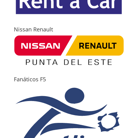
Nissan Renault
Fanáticos F5