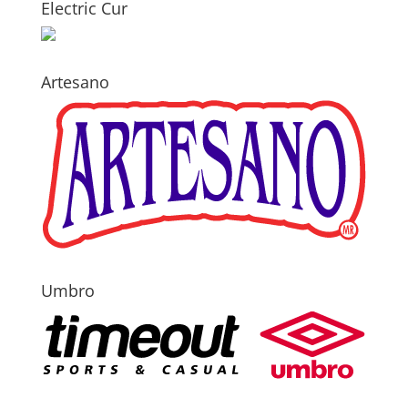
Electric Cur
Artesano
Umbro