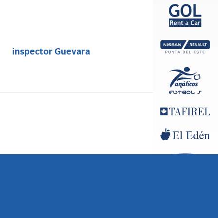
inspector Guevara