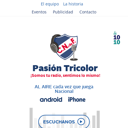
El equipo
La historia
Eventos
Publicidad
Contacto
AL AIRE cada vez que juega
Nacional
ESCUCHANOS