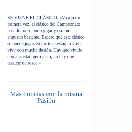
SE VIENE EL CLÁSICO:
«Va a ser mi
primera vez, el clásico del Campeonato
pasado no se pudo jugar y eso me
angustió bastante. Espero que este clásico
se puede jugar. Si me toca estar, lo voy a
vivir con mucha ilusión. Hay que vivirlo
con ansiedad pero justo, no hay que
pasarse de rosca.»
Más noticias con la misma
Pasión