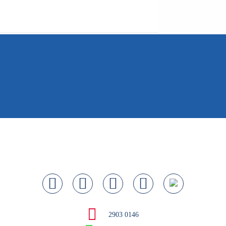
2903 0146