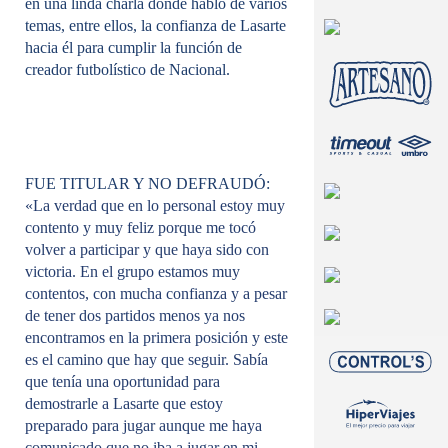
en una linda charla donde habló de varios
temas, entre ellos, la confianza de Lasarte
hacia él para cumplir la función de
creador futbolístico de Nacional.
FUE TITULAR Y NO DEFRAUDÓ:
«La verdad que en lo personal estoy muy
contento y muy feliz porque me tocó
volver a participar y que haya sido con
victoria. En el grupo estamos muy
contentos, con mucha confianza y a pesar
de tener dos partidos menos ya nos
encontramos en la primera posición y este
es el camino que hay que seguir. Sabía
que tenía una oportunidad para
demostrarle a Lasarte que estoy
preparado para jugar aunque me haya
comunicado que no iba a jugar en mi