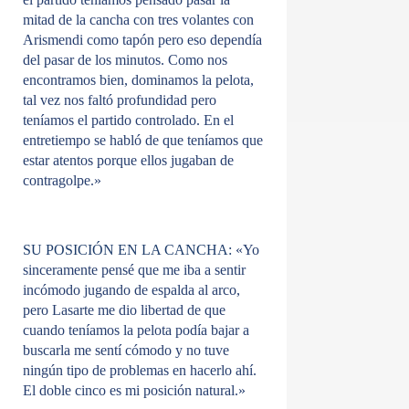
mitad de la cancha con tres volantes con
Arismendi como tapón pero eso dependía
del pasar de los minutos. Como nos
encontramos bien, dominamos la pelota,
tal vez nos faltó profundidad pero
teníamos el partido controlado. En el
entretiempo se habló de que teníamos que
estar atentos porque ellos jugaban de
contragolpe.»
SU POSICIÓN EN LA CANCHA:
«Yo
sinceramente pensé que me iba a sentir
incómodo jugando de espalda al arco,
pero Lasarte me dio libertad de que
cuando teníamos la pelota podía bajar a
buscarla me sentí cómodo y no tuve
ningún tipo de problemas en hacerlo ahí.
El doble cinco es mi posición natural.»