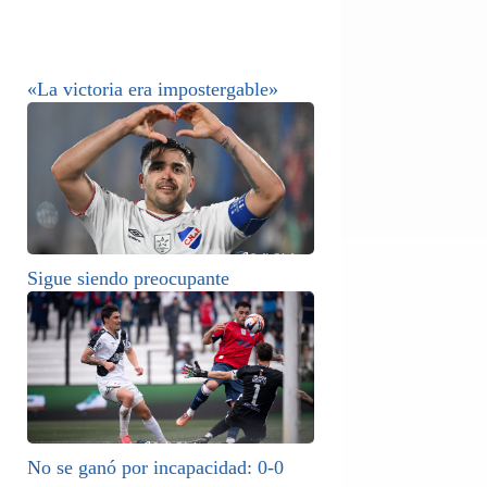
«La victoria era impostergable»
Sigue siendo preocupante
No se ganó por incapacidad: 0-0