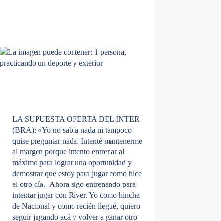
LA SUPUESTA OFERTA DEL INTER
(BRA):
«Yo no sabía nada ni tampoco
quise preguntar nada. Intenté mantenerme
al margen porque intento entrenar al
máximo para lograr una oportunidad y
demostrar que estoy para jugar como hice
el otro día. Ahora sigo entrenando para
intentar jugar con River. Yo como hincha
de Nacional y como recién llegué, quiero
seguir jugando acá y volver a ganar otro