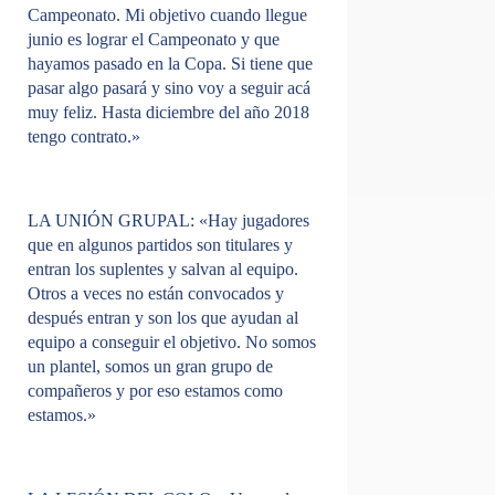
Campeonato. Mi objetivo cuando llegue
junio es lograr el Campeonato y que
hayamos pasado en la Copa. Si tiene que
pasar algo pasará y sino voy a seguir acá
muy feliz. Hasta diciembre del año 2018
tengo contrato.»
LA UNIÓN GRUPAL:
«Hay jugadores
que en algunos partidos son titulares y
entran los suplentes y salvan al equipo.
Otros a veces no están convocados y
después entran y son los que ayudan al
equipo a conseguir el objetivo. No somos
un plantel, somos un gran grupo de
compañeros y por eso estamos como
estamos.»