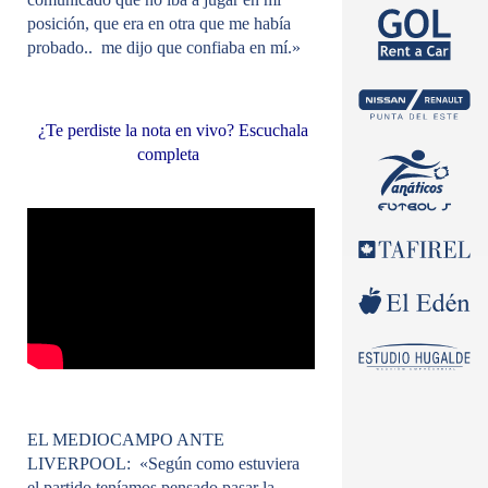
posición, que era en otra que me había
probado.. me dijo que confiaba en mí.»
¿Te perdiste la nota en vivo? Escuchala
completa
EL MEDIOCAMPO ANTE
LIVERPOOL:
«Según como estuviera
el partido teníamos pensado pasar la