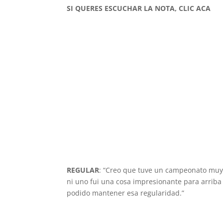
SI QUERES ESCUCHAR LA NOTA, CLIC ACA
REGULAR
: “Creo que tuve un campeonato muy p
ni uno fui una cosa impresionante para arriba 
podido mantener esa regularidad.”