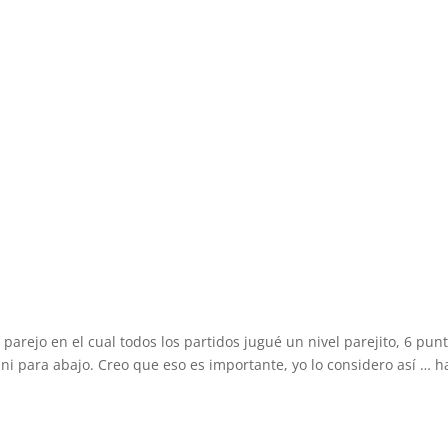
arejo en el cual todos los partidos jugué un nivel parejito, 6 punt
ni para abajo. Creo que eso es importante, yo lo considero así … 