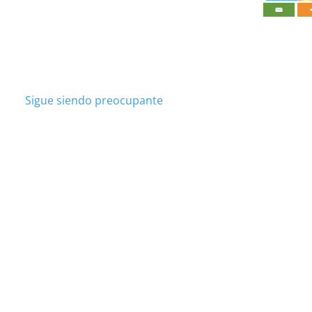
Sigue siendo preocupante