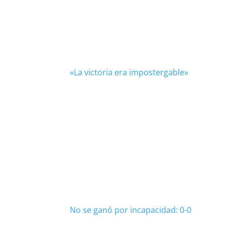
«La victoria era impostergable»
No se ganó por incapacidad: 0-0