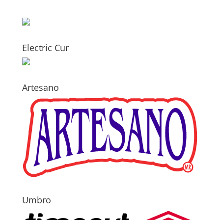
Electric Cur
Artesano
Umbro