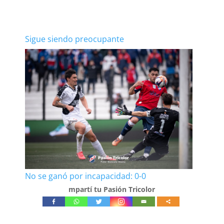
Sigue siendo preocupante
No se ganó por incapacidad: 0-0
mpartí tu Pasión Tricolor