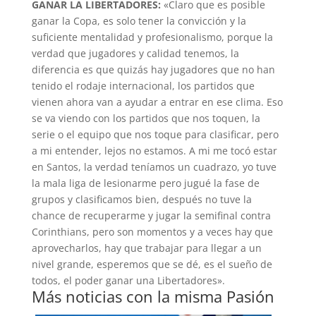
GANAR LA LIBERTADORES:
«Claro que es posible
ganar la Copa, es solo tener la convicción y la
suficiente mentalidad y profesionalismo, porque la
verdad que jugadores y calidad tenemos, la
diferencia es que quizás hay jugadores que no han
tenido el rodaje internacional, los partidos que
vienen ahora van a ayudar a entrar en ese clima. Eso
se va viendo con los partidos que nos toquen, la
serie o el equipo que nos toque para clasificar, pero
a mi entender, lejos no estamos. A mi me tocó estar
en Santos, la verdad teníamos un cuadrazo, yo tuve
la mala liga de lesionarme pero jugué la fase de
grupos y clasificamos bien, después no tuve la
chance de recuperarme y jugar la semifinal contra
Corinthians, pero son momentos y a veces hay que
aprovecharlos, hay que trabajar para llegar a un
nivel grande, esperemos que se dé, es el sueño de
todos, el poder ganar una Libertadores».
Más noticias con la misma Pasión