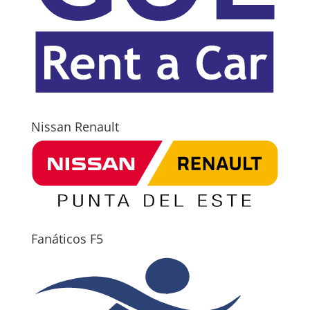
Nissan Renault
Fanáticos F5