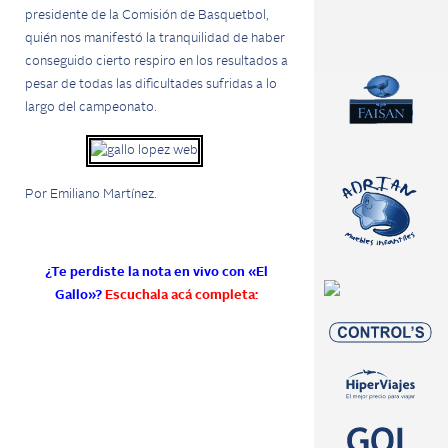
presidente de la Comisión de Basquetbol,
quién nos manifestó la tranquilidad de haber
conseguido cierto respiro en los resultados a
pesar de todas las dificultades sufridas a lo
largo del campeonato.
Por Emiliano Martínez.
¿Te perdiste la nota en vivo con «El
Gallo»?
Escuchala acá completa: