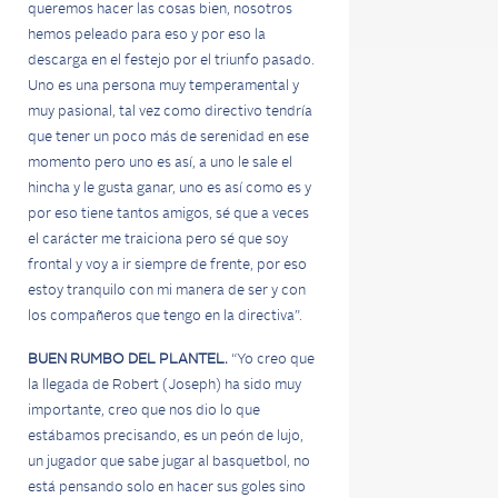
queremos hacer las cosas bien, nosotros
hemos peleado para eso y por eso la
descarga en el festejo por el triunfo pasado.
Uno es una persona muy temperamental y
muy pasional, tal vez como directivo tendría
que tener un poco más de serenidad en ese
momento pero uno es así, a uno le sale el
hincha y le gusta ganar, uno es así como es y
por eso tiene tantos amigos, sé que a veces
el carácter me traiciona pero sé que soy
frontal y voy a ir siempre de frente, por eso
estoy tranquilo con mi manera de ser y con
los compañeros que tengo en la directiva”.
BUEN RUMBO DEL PLANTEL.
“Yo creo que
la llegada de Robert (Joseph) ha sido muy
importante, creo que nos dio lo que
estábamos precisando, es un peón de lujo,
un jugador que sabe jugar al basquetbol, no
está pensando solo en hacer sus goles sino