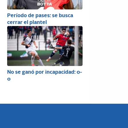
Período de pases: se busca
cerrar el plantel
No se ganó por incapacidad: 0-
0