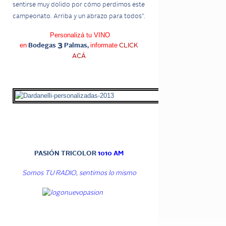
sentirse muy dolido por cómo perdimos este
campeonato. Arriba y un abrazo para todos”.
Personalizá tu VINO
en
3
informate
Bodegas
Palmas,
CLICK
ACÁ
PASIÓN TRICOLOR
1010 AM
Somos TU RADIO, sentimos lo mismo