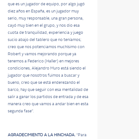
que es un jugador de equipo, por algo jugó
diez años en España, es un jugador muy
serio, muy responsable, una gran persona,
cayó muy bien en el grupo, y nos dio esa
cuota de tranquilidad, experiencia y juego
sucio abajo del tablero que no teníamos;
creo que nos potenciamos muchísimo con
Robert y vamos mejorando porque ya
tenemos a Federico (Haller) en mejores
condiciones, Alejandro Muro está siendo el
jugador que nosotros fuimos a buscar y
bueno, creo que se está enderezando el
barco, hay que seguir con esa mentalidad de
salir a ganar los partidos de entrada y de esa
manera creo que vamos a andar bien en esta
segunda fase”.
AGRADECIMIENTO A LA HINCHADA.
“Para