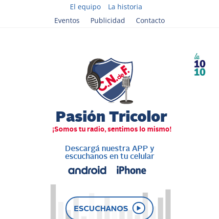
El equipo
La historia
Eventos
Publicidad
Contacto
Descargá nuestra APP y
escuchanos en tu celular
ESCUCHANOS