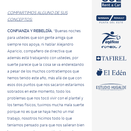
COMPARTIMOS ALGUNO DE SUS
CONCEPTOS:
CONFIANZA Y REBELDÍA.
“Buenas noches
para ustedes que son gente amiga que
siempre nos apoya, ni hablar Alejandro
Aparicio, compañero de directiva que
además está trabajando con ustedes, por
suerte parece que la cosa se va enderezando
a pesar de los muchos contratiempos que
hemos tenido este año, más allá de que con
esos dos puntos que nos sacaron estaríamos
sobrados en este momento, todo los
problemas que nos tocó vivir con el plantel y
los temas físicos, tuvimos mucha mala suerte
porque no es que se haya hecho un mal
trabajo, nosotros hicimos todo lo que
teníamos pensado para que nos salieran bien