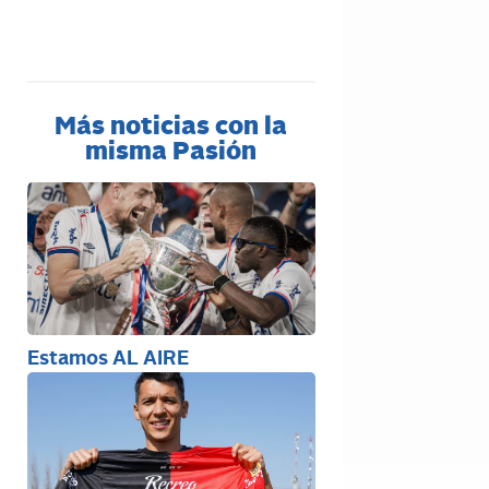
Más noticias con la
misma Pasión
Estamos AL AIRE