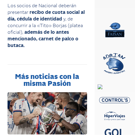
Los socios de Nacional deberán
presentar
recibo de cuota social al
día, cédula de identidad
y, de
concurrir a la «Tito» Borjas (platea
oficial),
además de lo antes
mencionado, carnet de palco o
butaca.
Más noticias con la
misma Pasión