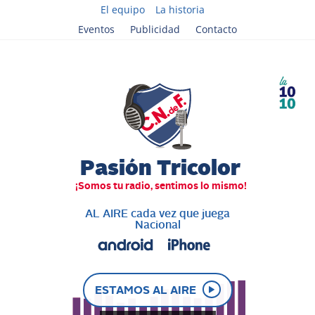
El equipo
La historia
Eventos
Publicidad
Contacto
AL AIRE cada vez que juega
Nacional
ESTAMOS AL AIRE