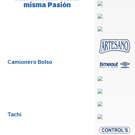
misma Pasión
Camionero Bolso
Tachi