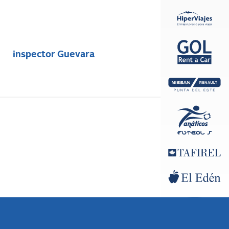
inspector Guevara