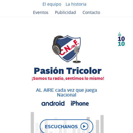
El equipo
La historia
Eventos
Publicidad
Contacto
AL AIRE cada vez que juega
Nacional
ESCUCHANOS