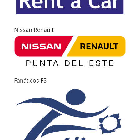
Nissan Renault
Fanáticos F5