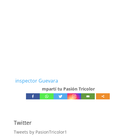
inspector Guevara
mpartí tu Pasión Tricolor
Twitter
Tweets by PasionTricolor1