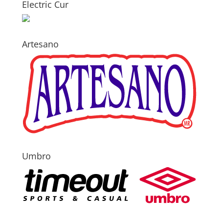
Electric Cur
Artesano
Umbro