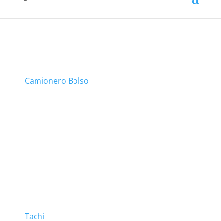
Camionero Bolso
Tachi