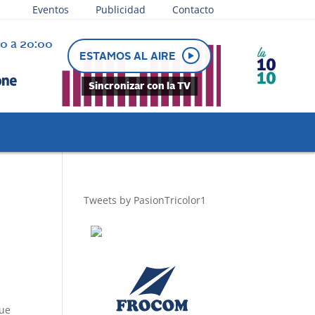
Eventos
Publicidad
Contacto
30 a 20:00
ESTAMOS AL AIRE
Sincronizar con la TV
Tweets by PasionTricolor1
que