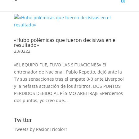
«Hubo polémicas que fueron decisivas en el
resultado»
23/0222
«EL EQUIPO FUE, TUVO LAS SITUACIONES» El
entrenador de Nacional, Pablo Repetto, dejó ante la
TV sus sensaciones tras el empate 0-0 ante Liverpool
y la nefasta actuación de los árbitros. DOS PUNTOS
PERDIDOS DEBIDO AL PÉSIMO ARBITRAJE «Perdemos
dos puntos, yo creo que...
Twitter
Tweets by PasionTricolor1