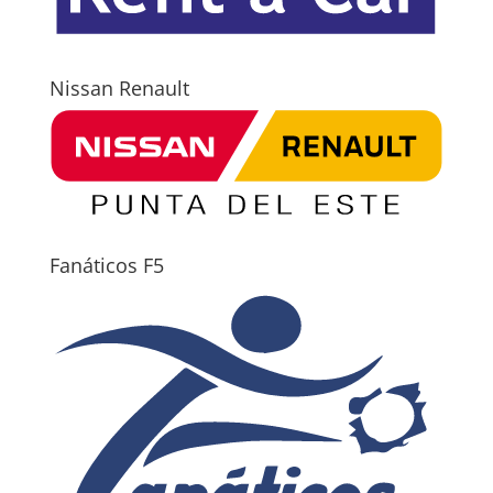
Nissan Renault
Fanáticos F5