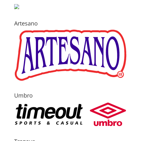
Artesano
Umbro