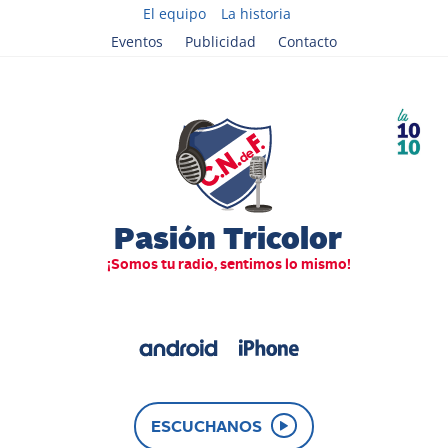
El equipo
La historia
Eventos
Publicidad
Contacto
ESCUCHANOS