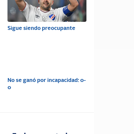
Sigue siendo preocupante
No se ganó por incapacidad: 0-
0