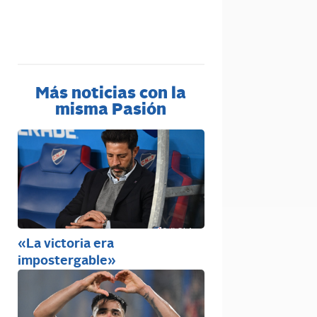
Más noticias con la
misma Pasión
«La victoria era
impostergable»