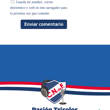
Guarda mi nombre, correo
electrónico y web en este navegador para
la próxima vez que comente.