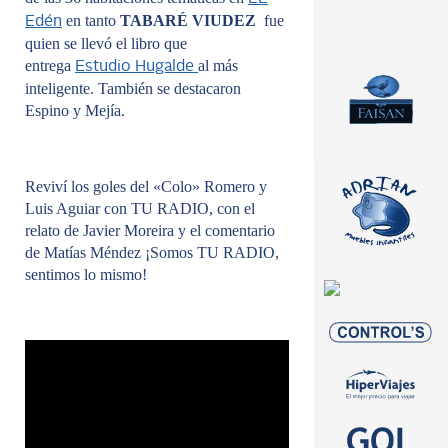
en tanto
TABARÉ VIUDEZ
fue
Edén
quien se llevó el libro que
entrega
al más
Estudio Hugalde
inteligente. También se destacaron
Espino y Mejía.
Reviví los goles del «Colo» Romero y
Luis Aguiar con TU RADIO, con el
relato de Javier Moreira y el comentario
de Matías Méndez ¡Somos TU RADIO,
sentimos lo mismo!