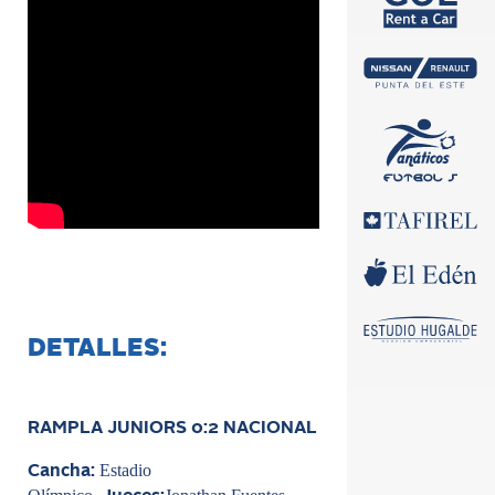
DETALLES:
RAMPLA JUNIORS 0:2 NACIONAL
Estadio
Cancha: