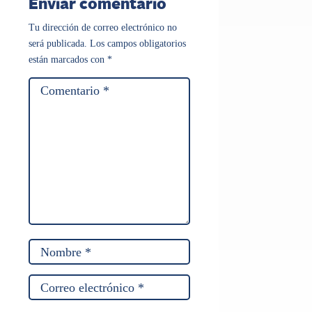
Enviar comentario
Tu dirección de correo electrónico no
será publicada.
Los campos obligatorios
están marcados con
*