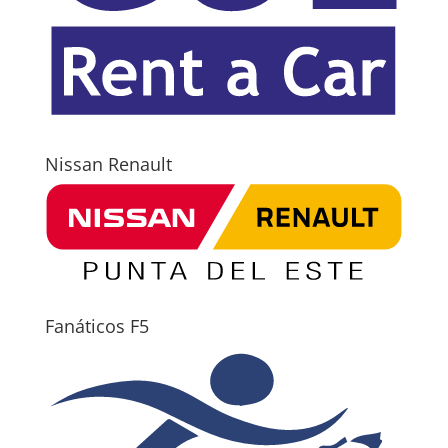
Nissan Renault
Fanáticos F5