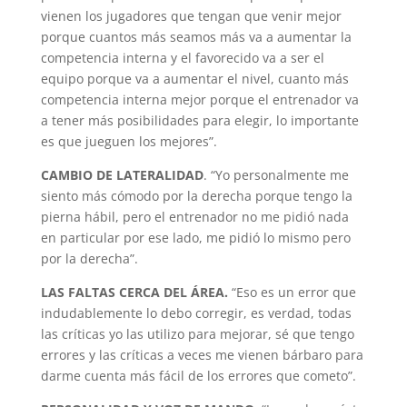
vienen los jugadores que tengan que venir mejor
porque cuantos más seamos más va a aumentar la
competencia interna y el favorecido va a ser el
equipo porque va a aumentar el nivel, cuanto más
competencia interna mejor porque el entrenador va
a tener más posibilidades para elegir, lo importante
es que jueguen los mejores”.
CAMBIO DE LATERALIDAD
. “Yo personalmente me
siento más cómodo por la derecha porque tengo la
pierna hábil, pero el entrenador no me pidió nada
en particular por ese lado, me pidió lo mismo pero
por la derecha”.
LAS FALTAS CERCA DEL ÁREA.
“Eso es un error que
indudablemente lo debo corregir, es verdad, todas
las críticas yo las utilizo para mejorar, sé que tengo
errores y las críticas a veces me vienen bárbaro para
darme cuenta más fácil de los errores que cometo”.