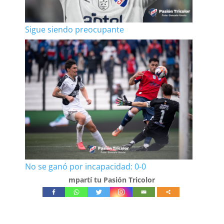
Sigue siendo preocupante
No se ganó por incapacidad: 0-0
mpartí tu Pasión Tricolor