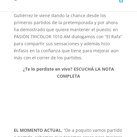
García.
Gutiérrez le viene dando la chance desde los
primeros partidos de la pretemporada y por ahora
ha demostrado que quiere mantener el puesto; en
PASIÓN TRICOLOR 1010 AM dialogamos con “El Rafa”
para compartir sus sensaciones y además hizo
énfasis en la confianza que tiene para mejorar aún
más con el correr de los partidos.
¿Te lo perdiste en vivo? ESCUCHÁ LA NOTA
COMPLETA
EL MOMENTO ACTUAL.
“De a poquito vamos partido