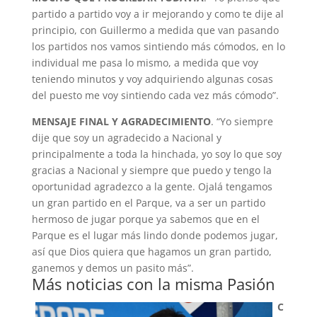
partido a partido voy a ir mejorando y como te dije al
principio, con Guillermo a medida que van pasando
los partidos nos vamos sintiendo más cómodos, en lo
individual me pasa lo mismo, a medida que voy
teniendo minutos y voy adquiriendo algunas cosas
del puesto me voy sintiendo cada vez más cómodo”.
MENSAJE FINAL Y AGRADECIMIENTO
. “Yo siempre
dije que soy un agradecido a Nacional y
principalmente a toda la hinchada, yo soy lo que soy
gracias a Nacional y siempre que puedo y tengo la
oportunidad agradezco a la gente. Ojalá tengamos
un gran partido en el Parque, va a ser un partido
hermoso de jugar porque ya sabemos que en el
Parque es el lugar más lindo donde podemos jugar,
así que Dios quiera que hagamos un gran partido,
ganemos y demos un pasito más”.
Más noticias con la misma Pasión
C