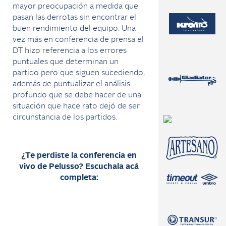
mayor preocupación a medida que
pasan las derrotas sin encontrar el
buen rendimiento del equipo. Una
vez más en conferencia de prensa el
DT hizo referencia a los errores
puntuales que determinan un
partido pero que siguen sucediendo,
además de puntualizar el análisis
profundo que se debe hacer de una
situación que hace rato dejó de ser
circunstancia de los partidos.
¿Te perdiste la conferencia en
vivo de Pelusso? Escuchala acá
completa: