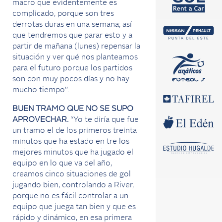
macro que evidentemente es
complicado, porque son tres
derrotas duras en una semana; así
que tendremos que parar esto y a
partir de mañana (lunes) repensar la
situación y ver qué nos planteamos
para el futuro porque los partidos
son con muy pocos días y no hay
mucho tiempo”.
BUEN TRAMO QUE NO SE SUPO
APROVECHAR.
“Yo te diría que fue
un tramo el de los primeros treinta
minutos que ha estado en tre los
mejores minutos que ha jugado el
equipo en lo que va del año,
creamos cinco situaciones de gol
jugando bien, controlando a River,
porque no es fácil controlar a un
equipo que juega tan bien y que es
rápido y dinámico, en esa primera