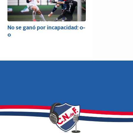
No se ganó por incapacidad: 0-
0