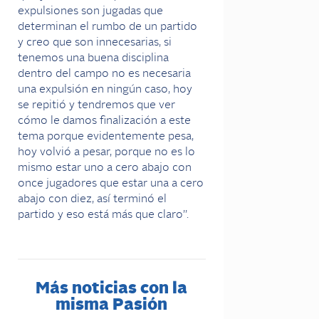
expulsiones son jugadas que
determinan el rumbo de un partido
y creo que son innecesarias, si
tenemos una buena disciplina
dentro del campo no es necesaria
una expulsión en ningún caso, hoy
se repitió y tendremos que ver
cómo le damos finalización a este
tema porque evidentemente pesa,
hoy volvió a pesar, porque no es lo
mismo estar uno a cero abajo con
once jugadores que estar una a cero
abajo con diez, así terminó el
partido y eso está más que claro”.
Más noticias con la
misma Pasión