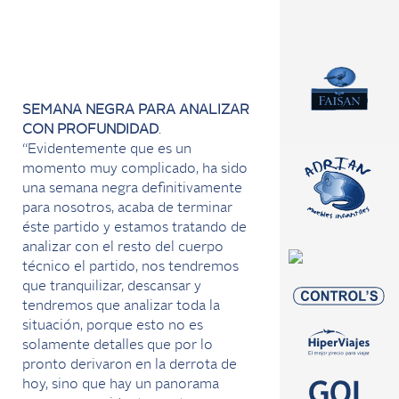
SEMANA NEGRA PARA ANALIZAR
CON PROFUNDIDAD
.
“Evidentemente que es un
momento muy complicado, ha sido
una semana negra definitivamente
para nosotros, acaba de terminar
éste partido y estamos tratando de
analizar con el resto del cuerpo
técnico el partido, nos tendremos
que tranquilizar, descansar y
tendremos que analizar toda la
situación, porque esto no es
solamente detalles que por lo
pronto derivaron en la derrota de
hoy, sino que hay un panorama