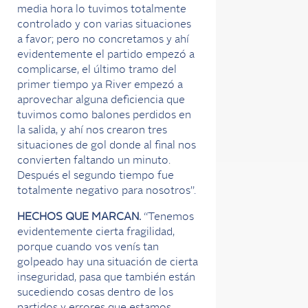
media hora lo tuvimos totalmente
controlado y con varias situaciones
a favor; pero no concretamos y ahí
evidentemente el partido empezó a
complicarse, el último tramo del
primer tiempo ya River empezó a
aprovechar alguna deficiencia que
tuvimos como balones perdidos en
la salida, y ahí nos crearon tres
situaciones de gol donde al final nos
convierten faltando un minuto.
Después el segundo tiempo fue
totalmente negativo para nosotros”.
HECHOS QUE MARCAN.
“Tenemos
evidentemente cierta fragilidad,
porque cuando vos venís tan
golpeado hay una situación de cierta
inseguridad, pasa que también están
sucediendo cosas dentro de los