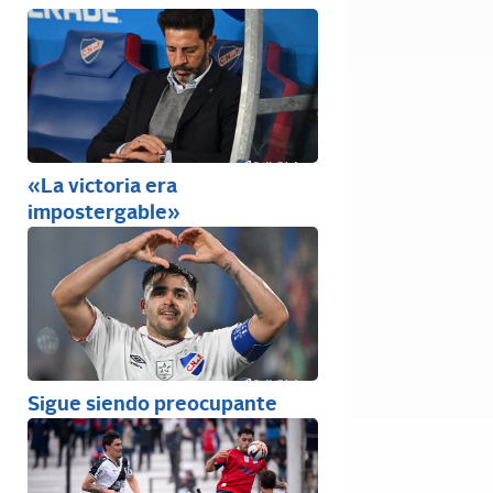
«La victoria era
impostergable»
Sigue siendo preocupante