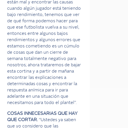
están mal y encontrar las causas
cuando algún jugador está teniendo
bajo rendimiento, tenemos que ver
de qué forma podemos hacer para
que ese futbolista vuelva a su nivel,
entonces entre algunos bajos
rendimientos y algunos errores que
estamos cometiendo es un cúmulo
de cosas que dan un cierre de
semana totalmente negativo para
nosotros; ahora trataremos de bajar
esta cortina y a partir de mañana
encontrar las explicaciones a
determinadas cosas y encontrar la
respuesta anímica para ir para
adelante en una situación que
necesitamos para todo el plantel”.
COSAS INNECESARIAS QUE HAY
QUE CORTAR.
“Ustedes ya saben
que yo considero que las