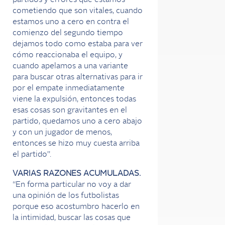
partidos y errores que estamos
cometiendo que son vitales, cuando
estamos uno a cero en contra el
comienzo del segundo tiempo
dejamos todo como estaba para ver
cómo reaccionaba el equipo, y
cuando apelamos a una variante
para buscar otras alternativas para ir
por el empate inmediatamente
viene la expulsión, entonces todas
esas cosas son gravitantes en el
partido, quedamos uno a cero abajo
y con un jugador de menos,
entonces se hizo muy cuesta arriba
el partido”.
VARIAS RAZONES ACUMULADAS.
“En forma particular no voy a dar
una opinión de los futbolistas
porque eso acostumbro hacerlo en
la intimidad, buscar las cosas que