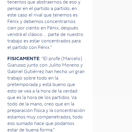
tenemos que abstraernos de eso y
pensar en el partido a partido, en
este caso el rival que tenemos es
Fénix y debemos concentrarnos
cien por ciento en Fénix, después
vendrá el clásico … parte de nuestro
trabajo es estar concentrados para
el partido con Fénix.”
FISICAMENTE
: “El profe (Marcelo)
Giarusso junto con Julito Moreno y
Gabriel Gutiérrez han hecho un gran
trabajo sobre todo en la
pretemporada y está bueno que
esto se vea a la hora de la verdad
que es la hora de los partidos. Va
todo de la mano, creo que en la
preparación física y la concentración
estamos muy compenetrados, todo
eso sumado hace que podamos
estar de buena forma.”