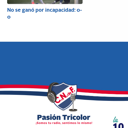
No se ganó por incapacidad: 0-
0