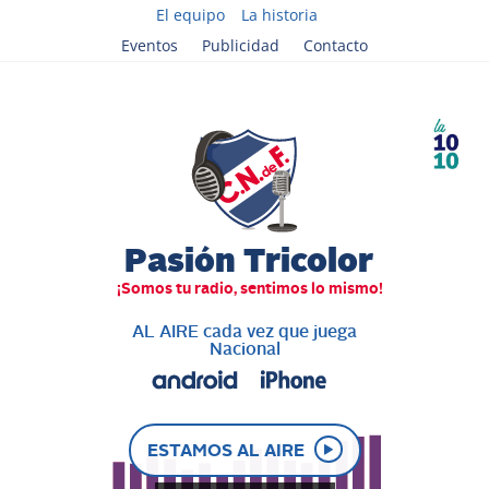
El equipo
La historia
Eventos
Publicidad
Contacto
AL AIRE cada vez que juega
Nacional
ESTAMOS AL AIRE