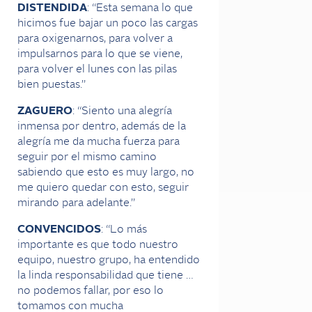
DISTENDIDA
: “Esta semana lo que
hicimos fue bajar un poco las cargas
para oxigenarnos, para volver a
impulsarnos para lo que se viene,
para volver el lunes con las pilas
bien puestas.”
ZAGUERO
: “Siento una alegría
inmensa por dentro, además de la
alegría me da mucha fuerza para
seguir por el mismo camino
sabiendo que esto es muy largo, no
me quiero quedar con esto, seguir
mirando para adelante.”
CONVENCIDOS
: “Lo más
importante es que todo nuestro
equipo, nuestro grupo, ha entendido
la linda responsabilidad que tiene …
no podemos fallar, por eso lo
tomamos con mucha