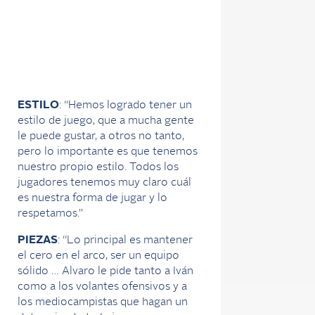
ESTILO
: “Hemos logrado tener un
estilo de juego, que a mucha gente
le puede gustar, a otros no tanto,
pero lo importante es que tenemos
nuestro propio estilo. Todos los
jugadores tenemos muy claro cuál
es nuestra forma de jugar y lo
respetamos.”
PIEZAS
: “Lo principal es mantener
el cero en el arco, ser un equipo
sólido … Alvaro le pide tanto a Iván
como a los volantes ofensivos y a
los mediocampistas que hagan un