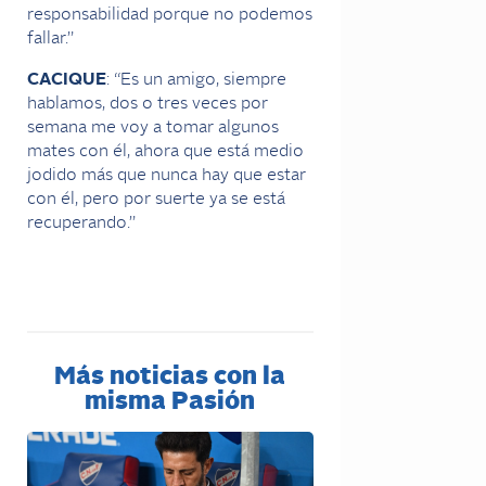
responsabilidad porque no podemos
fallar.”
CACIQUE
: “Es un amigo, siempre
hablamos, dos o tres veces por
semana me voy a tomar algunos
mates con él, ahora que está medio
jodido más que nunca hay que estar
con él, pero por suerte ya se está
recuperando.”
Más noticias con la
misma Pasión