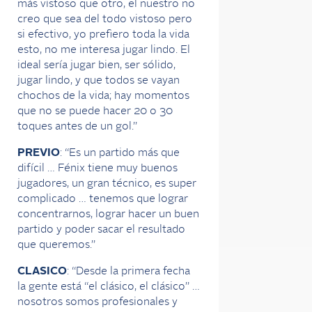
más vistoso que otro, el nuestro no
creo que sea del todo vistoso pero
si efectivo, yo prefiero toda la vida
esto, no me interesa jugar lindo. El
ideal sería jugar bien, ser sólido,
jugar lindo, y que todos se vayan
chochos de la vida; hay momentos
que no se puede hacer 20 o 30
toques antes de un gol.”
PREVIO
: “Es un partido más que
difícil … Fénix tiene muy buenos
jugadores, un gran técnico, es super
complicado … tenemos que lograr
concentrarnos, lograr hacer un buen
partido y poder sacar el resultado
que queremos.”
CLASICO
: “Desde la primera fecha
la gente está “el clásico, el clásico” …
nosotros somos profesionales y