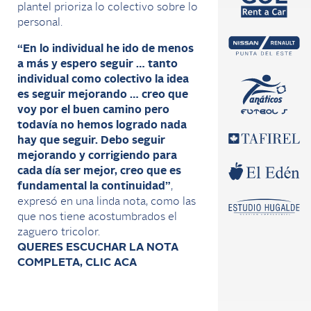
plantel prioriza lo colectivo sobre lo
personal.
“En lo individual he ido de menos
a más y espero seguir … tanto
individual como colectivo la idea
es seguir mejorando … creo que
voy por el buen camino pero
todavía no hemos logrado nada
hay que seguir. Debo seguir
mejorando y corrigiendo para
cada día ser mejor, creo que es
fundamental la continuidad”
,
expresó en una linda nota, como las
que nos tiene acostumbrados el
zaguero tricolor.
QUERES ESCUCHAR LA NOTA
COMPLETA, CLIC ACA