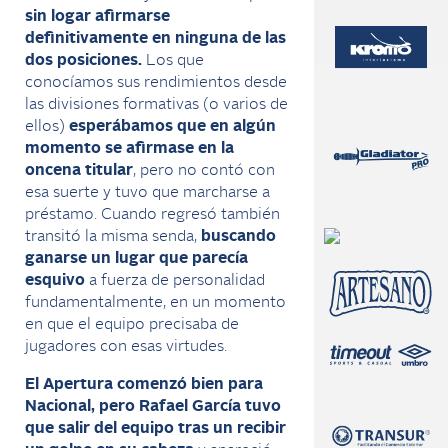
sin logar afirmarse
definitivamente en ninguna de las
dos posiciones.
Los que
conocíamos sus rendimientos desde
las divisiones formativas (o varios de
ellos)
esperábamos que en algún
momento se afirmase en la
oncena titular
, pero no contó con
esa suerte y tuvo que marcharse a
préstamo. Cuando regresó también
transitó la misma senda,
buscando
ganarse un lugar que parecía
esquivo
a fuerza de personalidad
fundamentalmente, en un momento
en que el equipo precisaba de
jugadores con esas virtudes.
El Apertura comenzó bien para
Nacional, pero Rafael García tuvo
que salir del equipo tras un recibir