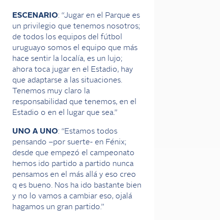
ESCENARIO
: “Jugar en el Parque es
un privilegio que tenemos nosotros;
de todos los equipos del fútbol
uruguayo somos el equipo que más
hace sentir la localía, es un lujo;
ahora toca jugar en el Estadio, hay
que adaptarse a las situaciones.
Tenemos muy claro la
responsabilidad que tenemos, en el
Estadio o en el lugar que sea.”
UNO A UNO
: “Estamos todos
pensando –por suerte- en Fénix;
desde que empezó el campeonato
hemos ido partido a partido nunca
pensamos en el más allá y eso creo
q es bueno. Nos ha ido bastante bien
y no lo vamos a cambiar eso, ojalá
hagamos un gran partido.”