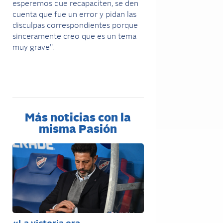
esperemos que recapaciten, se den
cuenta que fue un error y pidan las
disculpas correspondientes porque
sinceramente creo que es un tema
muy grave”.
Más noticias con la
misma Pasión