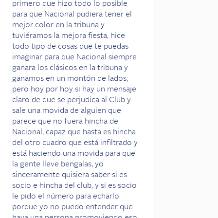
primero que hizo todo lo posible
para que Nacional pudiera tener el
mejor color en la tribuna y
tuviéramos la mejora fiesta, hice
todo tipo de cosas que te puedas
imaginar para que Nacional siempre
ganara los clásicos en la tribuna y
ganamos en un montón de lados;
pero hoy por hoy si hay un mensaje
claro de que se perjudica al Club y
sale una movida de alguien que
parece que no fuera hincha de
Nacional, capaz que hasta es hincha
del otro cuadro que está infiltrado y
está haciendo una movida para que
la gente lleve bengalas, yo
sinceramente quisiera saber si es
socio e hincha del club, y si es socio
le pido el número para echarlo
porque yo no puedo entender que