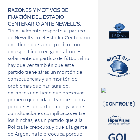
RAZONES Y MOTIVOS DE
FIJACIÓN DEL ESTADIO
CENTENARIO ANTE NEWELL’S.
“
Puntualmente respecto al partido
de Newell’s en el Estadio Centenario
uno tiene que ver el partido como
un espectáculo en general, no es
solamente un partido de fútbol, sino
hay que ver también que este
partido tiene atrás un montón de
consecuencias y un montón de
problemas que han surgido,
entonces uno tiene que preservar
primero que nada el Parque Central
porque es un partido que ya viene
con situaciones complicadas entre
los hinchas, es un partido que a la
Policía le preocupa y que a la gente
de Argentina le preocupa porque