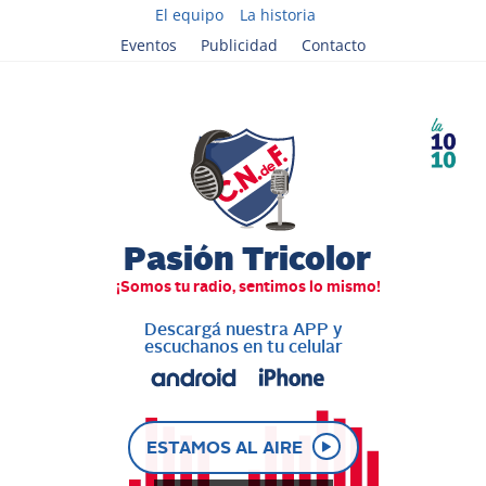
El equipo
La historia
Eventos
Publicidad
Contacto
Descargá nuestra APP y
escuchanos en tu celular
ESTAMOS AL AIRE