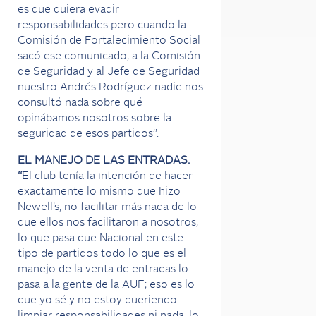
es que quiera evadir
responsabilidades pero cuando la
Comisión de Fortalecimiento Social
sacó ese comunicado, a la Comisión
de Seguridad y al Jefe de Seguridad
nuestro Andrés Rodríguez nadie nos
consultó nada sobre qué
opinábamos nosotros sobre la
seguridad de esos partidos”.
EL MANEJO DE LAS ENTRADAS.
“
El club tenía la intención de hacer
exactamente lo mismo que hizo
Newell’s, no facilitar más nada de lo
que ellos nos facilitaron a nosotros,
lo que pasa que Nacional en este
tipo de partidos todo lo que es el
manejo de la venta de entradas lo
pasa a la gente de la AUF; eso es lo
que yo sé y no estoy queriendo