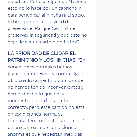
nosotros. Por eso digo que Nacional
esto no lo hace por un capricho ni
para perjudicar al hincha ni al socio,
lo hizo por una necesidad de
preservar el Parque Central, de
preservar la seguridad y que esto no
deje de ser un partido de fútbol”.
LA PRIORIDAD DE CUIDAR EL
PATRIMONIO Y LOS HINCHAS.
“En
condiciones normales hemos
jugado contra Boca y contra algún
otro cuadro argentino con los que
no hemos tenido inconvenientes y
hemos hecho lo que en su
momento al club le pareció
correcto, pero éste partido no está
en condiciones normales,
lamentablemente este partido está
en un contexto de condiciones
anormales que necesitan medidas