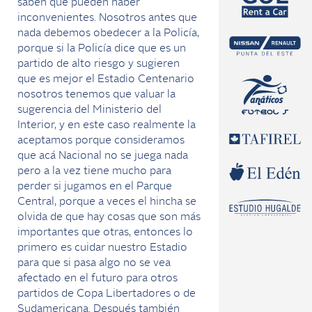
saben que pueden haber
inconvenientes. Nosotros antes que
nada debemos obedecer a la Policía,
porque si la Policía dice que es un
partido de alto riesgo y sugieren
que es mejor el Estadio Centenario
nosotros tenemos que valuar la
sugerencia del Ministerio del
Interior, y en este caso realmente la
aceptamos porque consideramos
que acá Nacional no se juega nada
pero a la vez tiene mucho para
perder si jugamos en el Parque
Central, porque a veces el hincha se
olvida de que hay cosas que son más
importantes que otras, entonces lo
primero es cuidar nuestro Estadio
para que si pasa algo no se vea
afectado en el futuro para otros
partidos de Copa Libertadores o de
Sudamericana. Después también