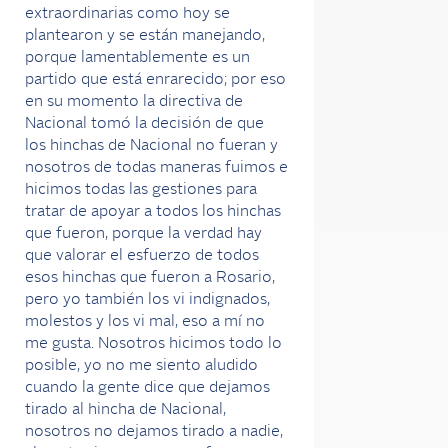
extraordinarias como hoy se
plantearon y se están manejando,
porque lamentablemente es un
partido que está enrarecido; por eso
en su momento la directiva de
Nacional tomó la decisión de que
los hinchas de Nacional no fueran y
nosotros de todas maneras fuimos e
hicimos todas las gestiones para
tratar de apoyar a todos los hinchas
que fueron, porque la verdad hay
que valorar el esfuerzo de todos
esos hinchas que fueron a Rosario,
pero yo también los vi indignados,
molestos y los vi mal, eso a mí no
me gusta. Nosotros hicimos todo lo
posible, yo no me siento aludido
cuando la gente dice que dejamos
tirado al hincha de Nacional,
nosotros no dejamos tirado a nadie,