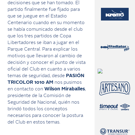
decisiones que se han tomado. El
partido finalmente fue fijado para
que se juegue en el Estadio
Centenario cuando en su momento
se había comunicado desde el club
que los tres partidos de Copa
Libertadores se iban a jugar en el
Parque Central. Para explicar los
motivos que llevaron al cambio de
decisión y conocer el punto de vista
oficial del Club en cuanto a varios
temas de seguridad, desde
PASIÓN
TRICOLOR 1010 AM
nos pusimos
en contacto con
Wilson Miraballes
,
presidente de la Comisión de
Seguridad de Nacional, quién nos
brindó todos los conceptos
necesarios para conocer la postura
del Club en estos temas.