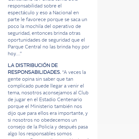
responsabilidad sobre el
espectáculo y eso a Nacional en
parte le favorece porque se saca un
poco la mochila del operativo de
seguridad, entonces brinda otras
oportunidades de seguridad que el
Parque Central no las brinda hoy por
hoy….”
LA DISTRIBUCIÓN DE
RESPONSABILIDADES.
“A veces la
gente opina sin saber que tan
complicado puede llegar a venir el
tema, nosotros aconsejamos al Club
de jugar en el Estadio Centenario
porque el Ministerio también nos
dijo que para ellos era importante, y
si nosotros no obedecemos un
consejo de la Policía y después pasa
algo los responsables somos