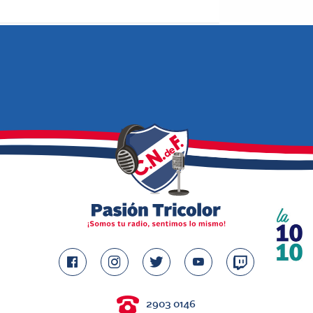
2903 0146