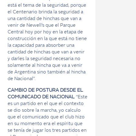
está el tema de la seguridad, porque
el Centenario brinda la seguridad a
una cantidad de hinchas que van a
venir de Newell’s que el Parque
Central hoy por hoy en la etapa de
construcción en la que está no tiene
la capacidad para absorber una
cantidad de hinchas que van a venir
y darles la seguridad necesaria no
solamente al hincha que va a venir
de Argentina sino también al hincha
de Nacional”.
CAMBIO DE POSTURA DESDE EL
COMUNICADO DE NACIONAL
“Este
es un partido en el que el contexto
se dio sobre la marcha, yo calculo
que el comunicado que el club hizo
en su momento era el espíritu que
se tenía de jugar los tres partidos en