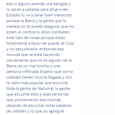
eso si alguno prende una bengala y
lo sacan a patadas para afuera del
Estadio lo va a tener bien merecido,
porque la Barra y la gente que la
maneja yo te puedo asegurar que no
están, al contrario, ellos combaten
este tipo de cosas porque están
totalmente a favor de querer al Club
y no perjudicarlo; entonces esa
movida que se está haciendo
obviamente que no es alguien de la
Barra, es un mal hincha o una
persona infiltrada. Espero que como
ustedes tienen mucha llegada y son
la radio más popular que escucha
toda la gente de Nacional, la gente
que escuche esto y esas personas
que promovieron esa movida,
después de escuchar estas palabras
de ustedes y lo que yo agregué