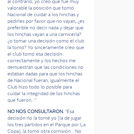
al contrario, yo creo que fue muy
valorable la posición que tomó
Nacional de cuidar a los hinchas y
pedirles por favor que no vayan, ¿es
preferible no decir nada y dejar que
los hinchas vayan a una carnicería?
¿o tomar una decisión como el club
la tomó? Yo sinceramente creo que
el club tomó esa decisión
correctamente y los hechos me
demuestran que las condiciones no
estaban dadas para que los hinchas
de Nacional fueran, igualmente el
Club hizo todo lo posible para
cuidar la integridad de los hinchas
que fueron…”
NO NOS CONSULTARON.
“Esa
decisión no la tomé yo (la de jugar
los tres partidos en el Parque por La
Copa), la tomó otra comisión… No