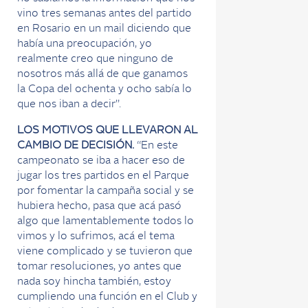
vino tres semanas antes del partido
en Rosario en un mail diciendo que
había una preocupación, yo
realmente creo que ninguno de
nosotros más allá de que ganamos
la Copa del ochenta y ocho sabía lo
que nos iban a decir”.
LOS MOTIVOS QUE LLEVARON AL
CAMBIO DE DECISIÓN.
“En este
campeonato se iba a hacer eso de
jugar los tres partidos en el Parque
por fomentar la campaña social y se
hubiera hecho, pasa que acá pasó
algo que lamentablemente todos lo
vimos y lo sufrimos, acá el tema
viene complicado y se tuvieron que
tomar resoluciones, yo antes que
nada soy hincha también, estoy
cumpliendo una función en el Club y