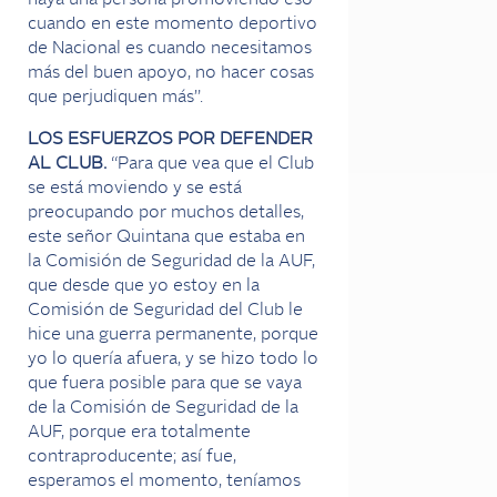
haya una persona promoviendo eso
cuando en este momento deportivo
de Nacional es cuando necesitamos
más del buen apoyo, no hacer cosas
que perjudiquen más”.
LOS ESFUERZOS POR DEFENDER
AL CLUB.
“Para que vea que el Club
se está moviendo y se está
preocupando por muchos detalles,
este señor Quintana que estaba en
la Comisión de Seguridad de la AUF,
que desde que yo estoy en la
Comisión de Seguridad del Club le
hice una guerra permanente, porque
yo lo quería afuera, y se hizo todo lo
que fuera posible para que se vaya
de la Comisión de Seguridad de la
AUF, porque era totalmente
contraproducente; así fue,
esperamos el momento, teníamos