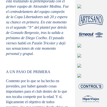
está realizando la pretemporada con el
primer equipo de Alexander Medina. Fue
el centrodelantero del equipo campeón
de la Copa Libertadores sub 20 y espera
su chance en primera. En este momento
es el segundo “9” del plantel por detrás
de Gonzalo Bergessio, tras la salida a
préstamo de Diego Coelho. El pasado
viernes habló en Pasión Tricolor y dejó
sus sensaciones de este momento
personal y grupal.
A UN PASO DE PRIMERA
Contento por lo que se ha hecho en
juveniles, por haber ganado cosas
importantes para el club dentro de lo que
nos tocaba competir por la edad. Y sí,
lógicamente el objetivo de todos