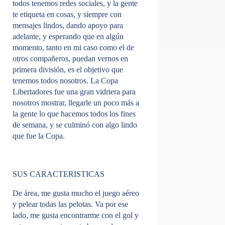
todos tenemos redes sociales, y la gente
te etiqueta en cosas, y siempre con
mensajes lindos, dando apoyo para
adelante, y esperando que en algún
momento, tanto en mi caso como el de
otros compañeros, puedan vernos en
primera división, es el objetivo que
tenemos todos nosotros. La Copa
Libertadores fue una gran vidriera para
nosotros mostrar, llegarle un poco más a
la gente lo que hacemos todos los fines
de semana, y se culminó con algo lindo
que fue la Copa.
SUS CARACTERISTICAS
De área, me gusta mucho el juego aéreo
y pelear todas las pelotas. Va por ese
lado, me gusta encontrarme con el gol y