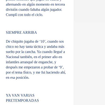
alternando en algún momento en tercera
división cuando faltaba algún jugador.
Cumplí con todo el ciclo.
SIEMPRE ARRIBA
De chiquito jugaba de ‘10’, cuando sos
chico no hay tanta táctica y andaba más
suelto por la cancha. Ya cuando llegué a
Nacional también, en el primer año en
infantiles arranqué de enganche, y
después me empezaron a probar de ‘9’,
por el tema físico, y me fui haciendo ahí,
en esa posición.
YA VAN VARIAS
PRETEMPORADAS