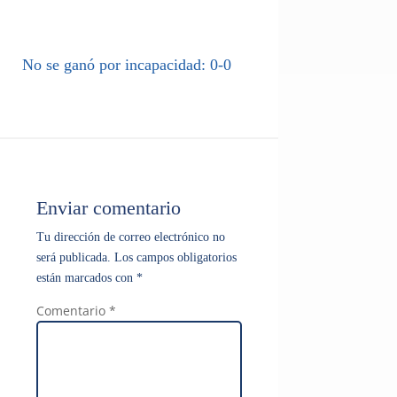
No se ganó por incapacidad: 0-0
Enviar comentario
Tu dirección de correo electrónico no
será publicada.
Los campos obligatorios
están marcados con
*
Comentario
*