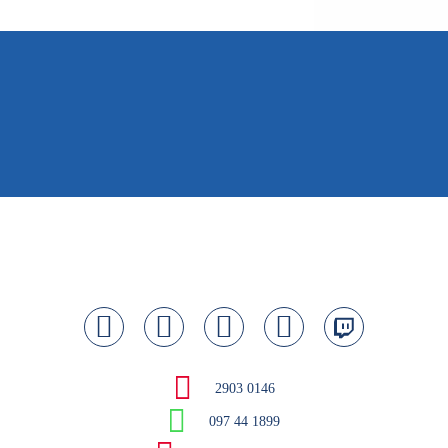
2903 0146
097 44 1899