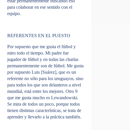
estar permanentemente buscando eso
para colaborar en ese sentido con el
equipo.
REFERENTES EN EL PUESTO
Por supuesto que me gusta el fútbol y
miro todo el tiempo. Mi padre fue
jugador de fútbol y en todas las charlas
permanentemente son de fútbol. Me gusta
por supuesto Luis [Suárez], que es un
referente no sólo para los uruguayos, sino
para todos los que son delanteros a nivel
mundial, está entre los mejores. Otro 9
que me gusta mucho es Lewandowski.
Se mira de todos un poco, porque todos
tienen distintas características, se trata de
aprender y llevarlo a la práctica también.