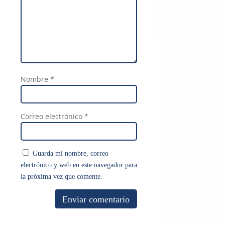
Nombre
*
Correo electrónico
*
Guarda mi nombre, correo
electrónico y web en este navegador para
la próxima vez que comente.