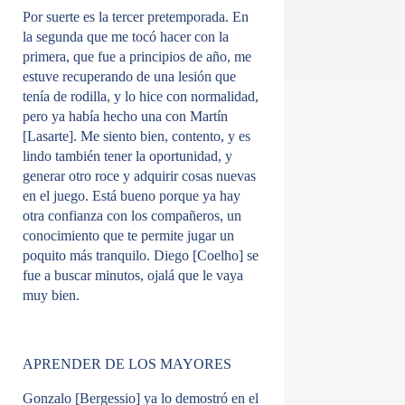
Por suerte es la tercer pretemporada. En
la segunda que me tocó hacer con la
primera, que fue a principios de año, me
estuve recuperando de una lesión que
tenía de rodilla, y lo hice con normalidad,
pero ya había hecho una con Martín
[Lasarte]. Me siento bien, contento, y es
lindo también tener la oportunidad, y
generar otro roce y adquirir cosas nuevas
en el juego. Está bueno porque ya hay
otra confianza con los compañeros, un
conocimiento que te permite jugar un
poquito más tranquilo. Diego [Coelho] se
fue a buscar minutos, ojalá que le vaya
muy bien.
APRENDER DE LOS MAYORES
Gonzalo [Bergessio] ya lo demostró en el