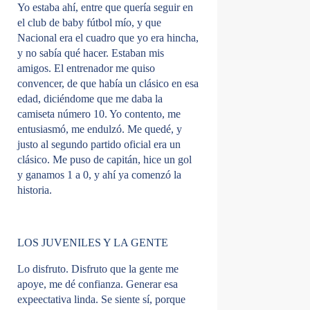
Yo estaba ahí, entre que quería seguir en
el club de baby fútbol mío, y que
Nacional era el cuadro que yo era hincha,
y no sabía qué hacer. Estaban mis
amigos. El entrenador me quiso
convencer, de que había un clásico en esa
edad, diciéndome que me daba la
camiseta número 10. Yo contento, me
entusiasmó, me endulzó. Me quedé, y
justo al segundo partido oficial era un
clásico. Me puso de capitán, hice un gol
y ganamos 1 a 0, y ahí ya comenzó la
historia.
LOS JUVENILES Y LA GENTE
Lo disfruto. Disfruto que la gente me
apoye, me dé confianza. Generar esa
expeectativa linda. Se siente sí, porque