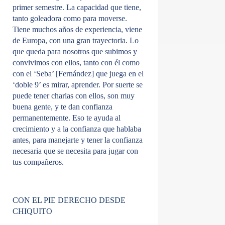
primer semestre. La capacidad que tiene,
tanto goleadora como para moverse.
Tiene muchos años de experiencia, viene
de Europa, con una gran trayectoria. Lo
que queda para nosotros que subimos y
convivimos con ellos, tanto con él como
con el ‘Seba’ [Fernández] que juega en el
‘doble 9’ es mirar, aprender. Por suerte se
puede tener charlas con ellos, son muy
buena gente, y te dan confianza
permanentemente. Eso te ayuda al
crecimiento y a la confianza que hablaba
antes, para manejarte y tener la confianza
necesaria que se necesita para jugar con
tus compañeros.
CON EL PIE DERECHO DESDE
CHIQUITO