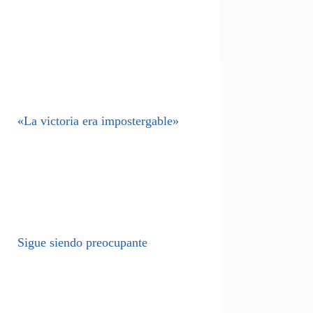
«La victoria era impostergable»
Sigue siendo preocupante