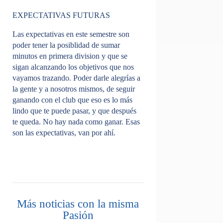
EXPECTATIVAS FUTURAS
Las expectativas en este semestre son
poder tener la posiblidad de sumar
minutos en primera division y que se
sigan alcanzando los objetivos que nos
vayamos trazando. Poder darle alegrías a
la gente y a nosotros mismos, de seguir
ganando con el club que eso es lo más
lindo que te puede pasar, y que después
te queda. No hay nada como ganar. Esas
son las expectativas, van por ahí.
Más noticias con la misma
Pasión