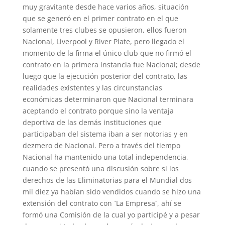
muy gravitante desde hace varios años, situación
que se generó en el primer contrato en el que
solamente tres clubes se opusieron, ellos fueron
Nacional, Liverpool y River Plate, pero llegado el
momento de la firma el único club que no firmó el
contrato en la primera instancia fue Nacional; desde
luego que la ejecución posterior del contrato, las
realidades existentes y las circunstancias
económicas determinaron que Nacional terminara
aceptando el contrato porque sino la ventaja
deportiva de las demás instituciones que
participaban del sistema iban a ser notorias y en
dezmero de Nacional. Pero a través del tiempo
Nacional ha mantenido una total independencia,
cuando se presentó una discusión sobre si los
derechos de las Eliminatorias para el Mundial dos
mil diez ya habían sido vendidos cuando se hizo una
extensión del contrato con `La Empresa´, ahí se
formó una Comisión de la cual yo participé y a pesar