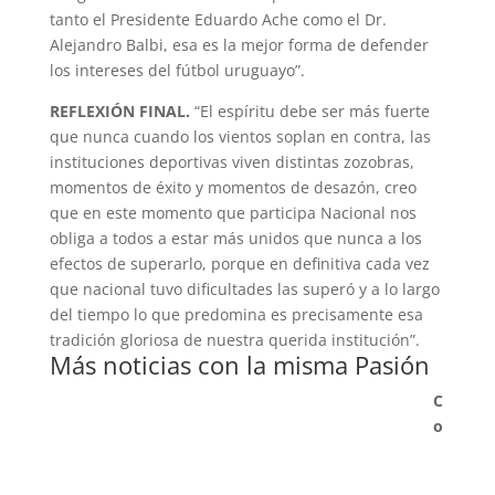
tanto el Presidente Eduardo Ache como el Dr.
Alejandro Balbi, esa es la mejor forma de defender
los intereses del fútbol uruguayo”.
REFLEXIÓN FINAL.
“El espíritu debe ser más fuerte
que nunca cuando los vientos soplan en contra, las
instituciones deportivas viven distintas zozobras,
momentos de éxito y momentos de desazón, creo
que en este momento que participa Nacional nos
obliga a todos a estar más unidos que nunca a los
efectos de superarlo, porque en definitiva cada vez
que nacional tuvo dificultades las superó y a lo largo
del tiempo lo que predomina es precisamente esa
tradición gloriosa de nuestra querida institución”.
Más noticias con la misma Pasión
C
o