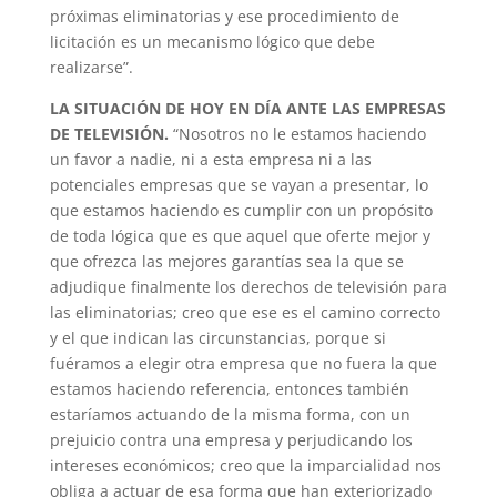
próximas eliminatorias y ese procedimiento de
licitación es un mecanismo lógico que debe
realizarse”.
LA SITUACIÓN DE HOY EN DÍA ANTE LAS EMPRESAS
DE TELEVISIÓN.
“Nosotros no le estamos haciendo
un favor a nadie, ni a esta empresa ni a las
potenciales empresas que se vayan a presentar, lo
que estamos haciendo es cumplir con un propósito
de toda lógica que es que aquel que oferte mejor y
que ofrezca las mejores garantías sea la que se
adjudique finalmente los derechos de televisión para
las eliminatorias; creo que ese es el camino correcto
y el que indican las circunstancias, porque si
fuéramos a elegir otra empresa que no fuera la que
estamos haciendo referencia, entonces también
estaríamos actuando de la misma forma, con un
prejuicio contra una empresa y perjudicando los
intereses económicos; creo que la imparcialidad nos
obliga a actuar de esa forma que han exteriorizado