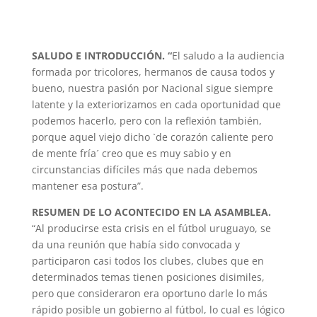
SALUDO E INTRODUCCIÓN. “
El saludo a la audiencia
formada por tricolores, hermanos de causa todos y
bueno, nuestra pasión por Nacional sigue siempre
latente y la exteriorizamos en cada oportunidad que
podemos hacerlo, pero con la reflexión también,
porque aquel viejo dicho `de corazón caliente pero
de mente fría´ creo que es muy sabio y en
circunstancias difíciles más que nada debemos
mantener esa postura”.
RESUMEN DE LO ACONTECIDO EN LA ASAMBLEA.
“Al producirse esta crisis en el fútbol uruguayo, se
da una reunión que había sido convocada y
participaron casi todos los clubes, clubes que en
determinados temas tienen posiciones disimiles,
pero que consideraron era oportuno darle lo más
rápido posible un gobierno al fútbol, lo cual es lógico