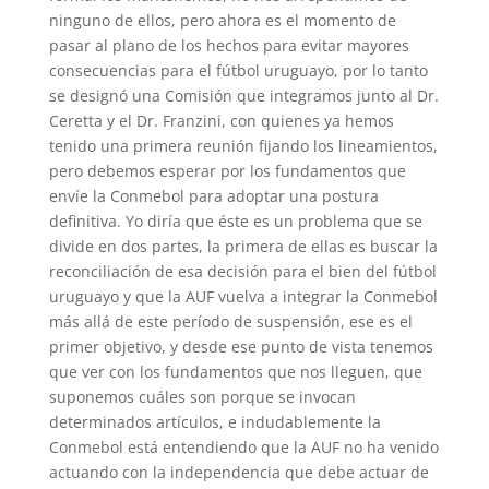
ninguno de ellos, pero ahora es el momento de
pasar al plano de los hechos para evitar mayores
consecuencias para el fútbol uruguayo, por lo tanto
se designó una Comisión que integramos junto al Dr.
Ceretta y el Dr. Franzini, con quienes ya hemos
tenido una primera reunión fijando los lineamientos,
pero debemos esperar por los fundamentos que
envíe la Conmebol para adoptar una postura
definitiva. Yo diría que éste es un problema que se
divide en dos partes, la primera de ellas es buscar la
reconciliación de esa decisión para el bien del fútbol
uruguayo y que la AUF vuelva a integrar la Conmebol
más allá de este período de suspensión, ese es el
primer objetivo, y desde ese punto de vista tenemos
que ver con los fundamentos que nos lleguen, que
suponemos cuáles son porque se invocan
determinados artículos, e indudablemente la
Conmebol está entendiendo que la AUF no ha venido
actuando con la independencia que debe actuar de