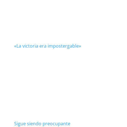
«La victoria era impostergable»
Sigue siendo preocupante