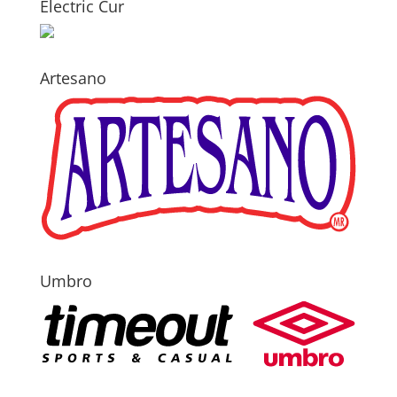
Electric Cur
Artesano
Umbro