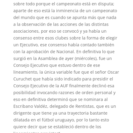
sobre todo porque el campeonato está en disputa;
aparte de eso está la inminencia de un campeonato
del mundo que es cuando se apunta más que nada
a la observación de las acciones de las distintas
asociaciones, por eso se convocó y ya había un
consenso entre esos clubes sobre la forma de elegir
un Ejecutivo, ese consenso había contado también
con la aprobación de Nacional. En definitiva lo que
surgió en la Asamblea de ayer (miércoles), fue un
Consejo Ejecutivo que estuvo dentro de ese
lineamiento, la única variable fue que el señor Oscar
Curuchet que había sido indicado para presidir el
Consejo Ejecutivo de la AUF finalmente declinó esa
posibilidad invocando razones de orden personal y
eso en definitiva determinó que se nominara al
Escribano Valdéz, delegado de Rentistas, que es un
dirigente que tiene ya una trayectoria bastante
dilatada en el fútbol uruguayo, por lo tanto esto
quiere decir que se estableció dentro de los