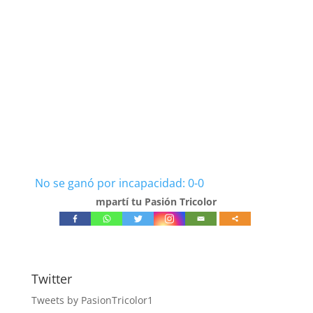
No se ganó por incapacidad: 0-0
mpartí tu Pasión Tricolor
Twitter
Tweets by PasionTricolor1