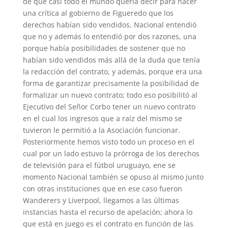
de que casi todo el mundo quería decir para hacer
una crítica al gobierno de Figueredo que los
derechos habían sido vendidos, Nacional entendió
que no y además lo entendió por dos razones, una
porque había posibilidades de sostener que no
habían sido vendidos más allá de la duda que tenía
la redacción del contrato, y además, porque era una
forma de garantizar precisamente la posibilidad de
formalizar un nuevo contrato; todo eso posibilitó al
Ejecutivo del Señor Corbo tener un nuevo contrato
en el cual los ingresos que a raíz del mismo se
tuvieron le permitió a la Asociación funcionar.
Posteriormente hemos visto todo un proceso en el
cual por un lado estuvo la prórroga de los derechos
de televisión para el fútbol uruguayo, ene se
momento Nacional también se opuso al mismo junto
con otras instituciones que en ese caso fueron
Wanderers y Liverpool, llegamos a las últimas
instancias hasta el recurso de apelación; ahora lo
que está en juego es el contrato en función de las