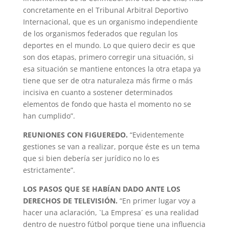
concretamente en el Tribunal Arbitral Deportivo
Internacional, que es un organismo independiente
de los organismos federados que regulan los
deportes en el mundo. Lo que quiero decir es que
son dos etapas, primero corregir una situación, si
esa situación se mantiene entonces la otra etapa ya
tiene que ser de otra naturaleza más firme o más
incisiva en cuanto a sostener determinados
elementos de fondo que hasta el momento no se
han cumplido”.
REUNIONES CON FIGUEREDO.
“Evidentemente
gestiones se van a realizar, porque éste es un tema
que si bien debería ser jurídico no lo es
estrictamente”.
LOS PASOS QUE SE HABÍAN DADO ANTE LOS
DERECHOS DE TELEVISIÓN.
“En primer lugar voy a
hacer una aclaración, `La Empresa´ es una realidad
dentro de nuestro fútbol porque tiene una influencia