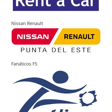
Nissan Renault
Fanáticos F5