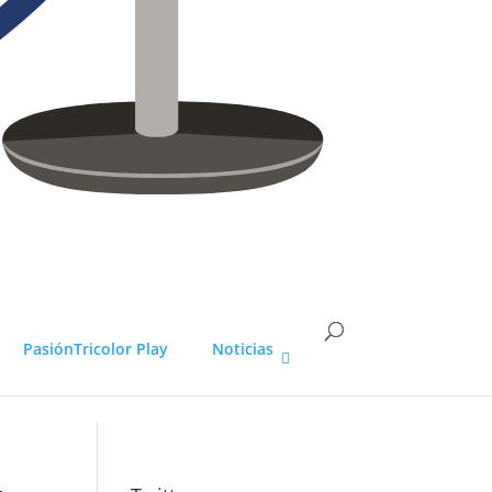
PasiónTricolor Play
Noticias