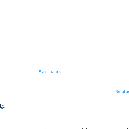
Escuchanos
Relato