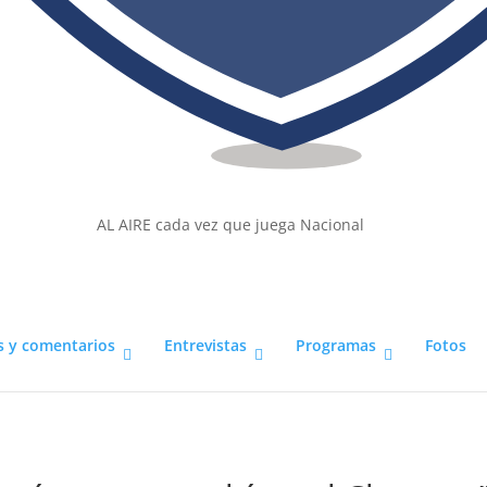
AL AIRE cada vez que juega Nacional
s y comentarios
Entrevistas
Programas
Fotos