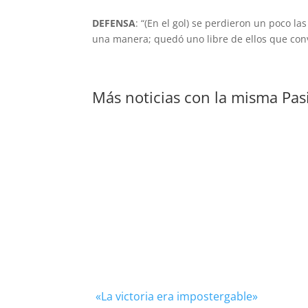
DEFENSA
: “(En el gol) se perdieron un poco 
una manera; quedó uno libre de ellos que convi
Más noticias con la misma Pas
«La victoria era impostergable»