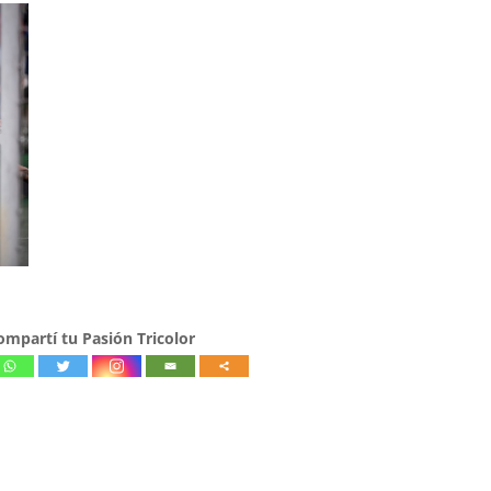
ompartí tu Pasión Tricolor