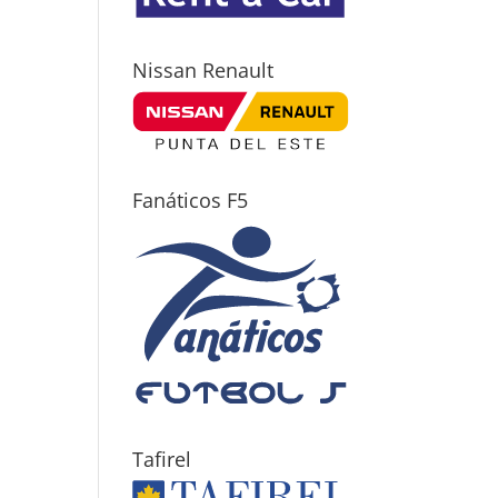
Nissan Renault
Fanáticos F5
Tafirel