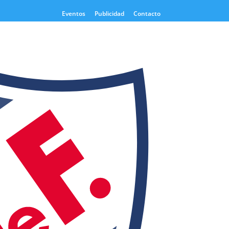
Eventos
Publicidad
Contacto