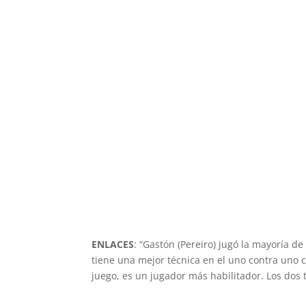
ENLACES
: “Gastón (Pereiro) jugó la mayoría d
tiene una mejor técnica en el uno contra uno 
juego, es un jugador más habilitador. Los dos 