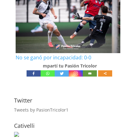
No se ganó por incapacidad: 0-0
mpartí tu Pasión Tricolor
Twitter
Tweets by PasionTricolor1
Cativelli