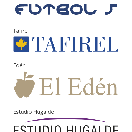
Tafirel
Edén
Estudio Hugalde