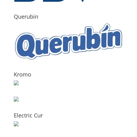
Querubin
Kromo
Electric Cur