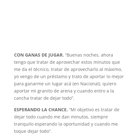
CON GANAS DE JUGAR.
“Buenas noches, ahora
tengo que tratar de aprovechar estos minutos que
me da el técnico, tratar de aprovecharlo al máximo,
yo vengo de un préstamo y trato de aportar lo mejor
para ganarme un lugar acá (en Nacional), quiero
aportar mi granito de arena y cuando entro a la
cancha tratar de dejar todo”.
ESPERANDO LA CHANCE.
“Mi objetivo es tratar de
dejar todo cuando me dan minutos, siempre
tranquilo esperando la oportunidad y cuando me
toque dejar todo”.