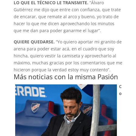
LO QUE EL TÉCNICO LE TRANSMITE.
“Álvaro
Gutiérrez me dijo que entre con confianza, que trate
de encarar, que remate al arco y bueno, yo trato de
hacer lo que me dicen aprovechando los minutos
que me dan para poder ganarme el lugar”.
QUIERE QUEDARSE.
“Yo quiero aportar mi granito de
arena para poder estar acá, en el cuadro que soy
hincha, quiero vestir la camiseta y aprovecharlo al
máximo, muchas gracias por los comentarios que me
hicieron porque la verdad estoy muy contento”.
Más noticias con la misma Pasión
C
o