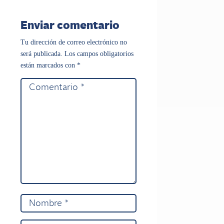
Enviar comentario
Tu dirección de correo electrónico no
será publicada.
Los campos obligatorios
están marcados con
*