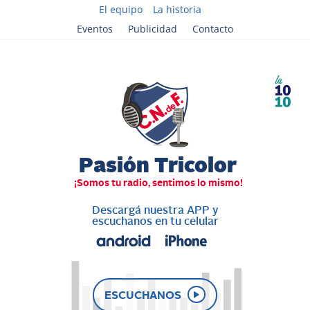
El equipo
La historia
Eventos
Publicidad
Contacto
Descargá nuestra APP y
escuchanos en tu celular
ESCUCHANOS