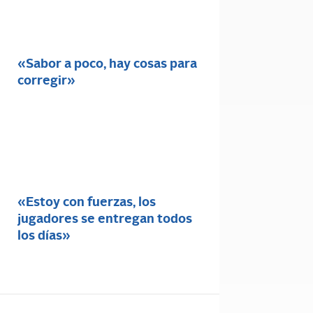
«Sabor a poco, hay cosas para
corregir»
«Estoy con fuerzas, los
jugadores se entregan todos
los días»