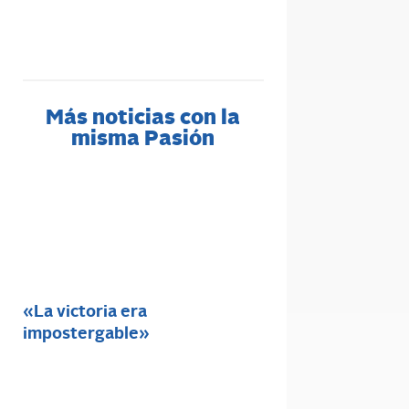
Más noticias con la
misma Pasión
«La victoria era
impostergable»