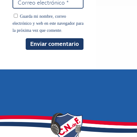
Guarda mi nombre, correo
electrónico y web en este navegador para
la próxima vez que comente.