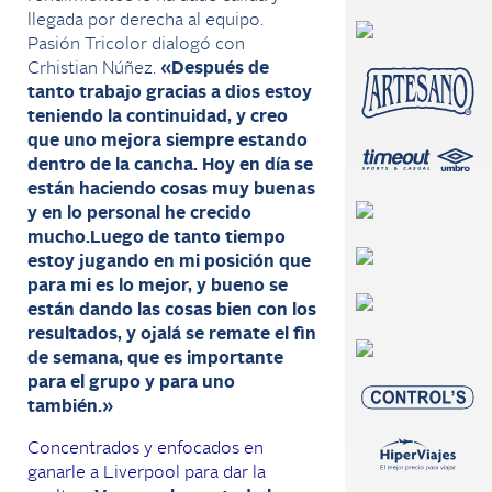
llegada por derecha al equipo.
Pasión Tricolor dialogó con
Crhistian Núñez.
«Después de
tanto trabajo gracias a dios estoy
teniendo la continuidad, y creo
que uno mejora siempre estando
dentro de la cancha. Hoy en día se
están haciendo cosas muy buenas
y en lo personal he crecido
mucho.Luego de tanto tiempo
estoy jugando en mi posición que
para mi es lo mejor, y bueno se
están dando las cosas bien con los
resultados, y ojalá se remate el fin
de semana, que es importante
para el grupo y para uno
también.»
Concentrados y enfocados en
ganarle a Liverpool para dar la