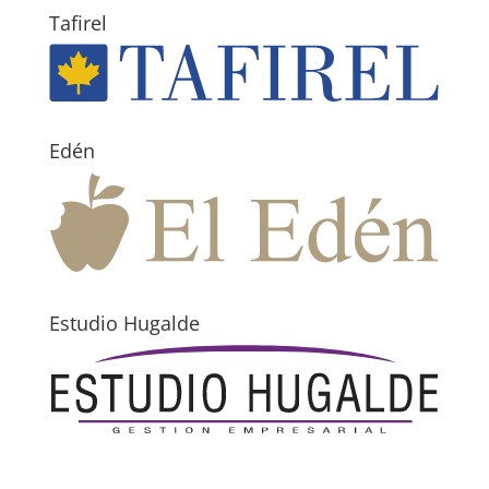
Tafirel
Edén
Estudio Hugalde