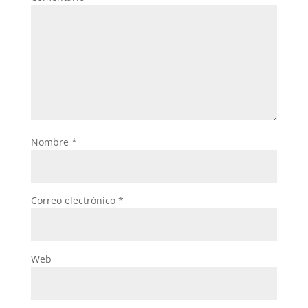
Nombre
*
Correo electrónico
*
Web