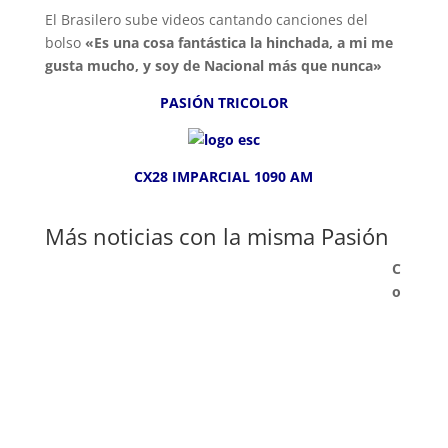
El Brasilero sube videos cantando canciones del
bolso
«Es una cosa fantástica la hinchada, a mi me
gusta mucho, y soy de Nacional más que nunca»
PASIÓN TRICOLOR
CX28 IMPARCIAL 1090 AM
Más noticias con la misma Pasión
C
o