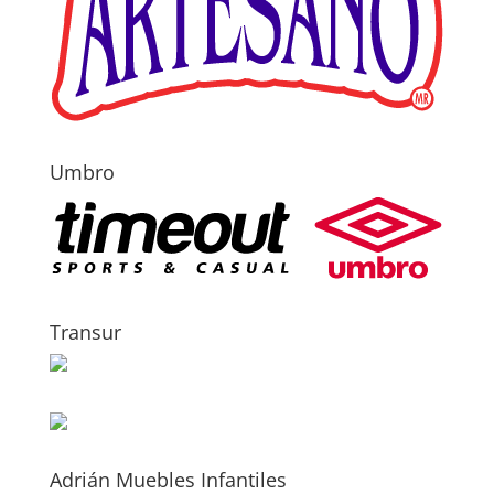
Umbro
Transur
Adrián Muebles Infantiles