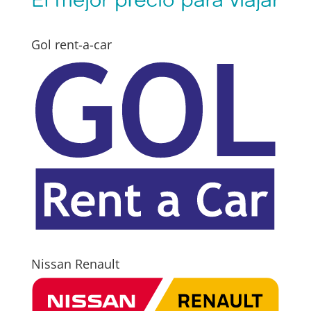
Gol rent-a-car
Nissan Renault