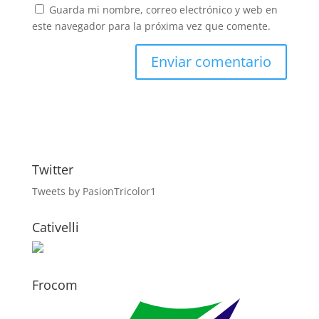
Guarda mi nombre, correo electrónico y web en
este navegador para la próxima vez que comente.
Twitter
Tweets by PasionTricolor1
Cativelli
Frocom