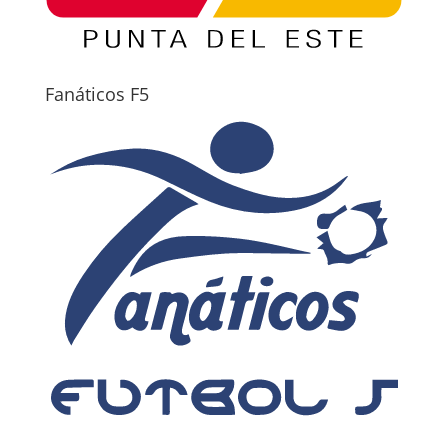
Fanáticos F5