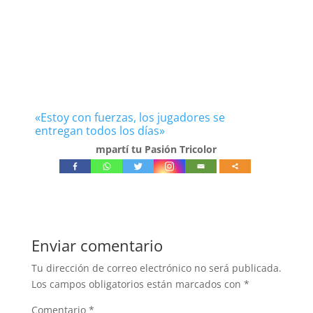
«Estoy con fuerzas, los jugadores se
entregan todos los días»
mpartí tu Pasión Tricolor
Enviar comentario
Tu dirección de correo electrónico no será publicada.
Los campos obligatorios están marcados con
*
Comentario
*