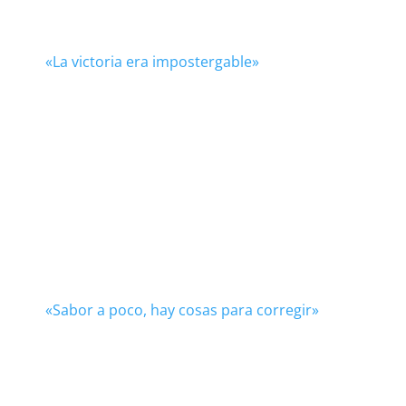
«La victoria era impostergable»
«Sabor a poco, hay cosas para corregir»