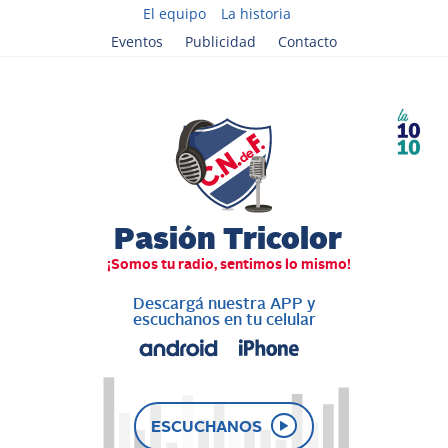
El equipo
La historia
Eventos
Publicidad
Contacto
Descargá nuestra APP y
escuchanos en tu celular
ESCUCHANOS