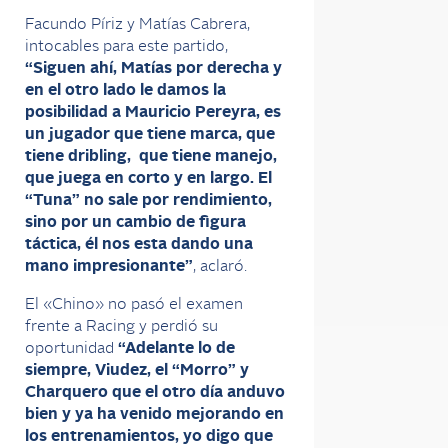
Facundo Píriz y Matías Cabrera,
intocables para este partido,
“Siguen ahí, Matías por derecha y
en el otro lado le damos la
posibilidad a Mauricio Pereyra, es
un jugador que tiene marca, que
tiene dribling, que tiene manejo,
que juega en corto y en largo. El
“Tuna” no sale por rendimiento,
sino por un cambio de figura
táctica, él nos esta dando una
mano impresionante”
, aclaró.
El «Chino» no pasó el examen
frente a Racing y perdió su
oportunidad
“Adelante lo de
siempre, Viudez, el “Morro” y
Charquero que el otro día anduvo
bien y ya ha venido mejorando en
los entrenamientos, yo digo que