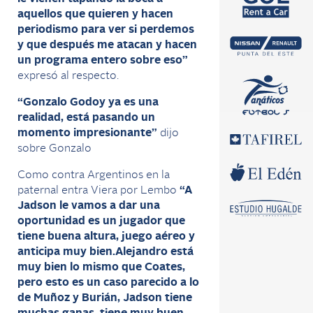
aquellos que quieren y hacen
periodismo para ver si perdemos
y que después me atacan y hacen
un programa entero sobre eso”
expresó al respecto.
“Gonzalo Godoy ya es una
realidad, está pasando un
momento impresionante”
dijo
sobre Gonzalo
Como contra Argentinos en la
paternal entra Viera por Lembo
“A
Jadson le vamos a dar una
oportunidad es un jugador que
tiene buena altura, juego aéreo y
anticipa muy bien.Alejandro está
muy bien lo mismo que Coates,
pero esto es un caso parecido a lo
de Muñoz y Burián, Jadson tiene