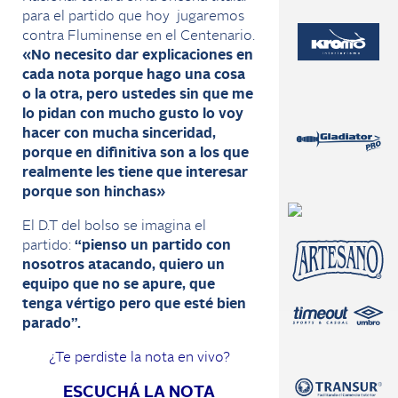
para el partido que hoy jugaremos
contra Fluminense en el Centenario.
«No necesito dar explicaciones en
cada nota porque hago una cosa
o la otra, pero ustedes sin que me
lo pidan con mucho gusto lo voy
hacer con mucha sinceridad,
porque en difinitiva son a los que
realmente les tiene que interesar
porque son hinchas»
El D.T del bolso se imagina el
partido:
“pienso un partido con
nosotros atacando, quiero un
equipo que no se apure, que
tenga vértigo pero que esté bien
parado”.
¿Te perdiste la nota en vivo?
ESCUCHÁ LA NOTA