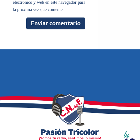
electrónico y web en este navegador para
la próxima vez que comente.