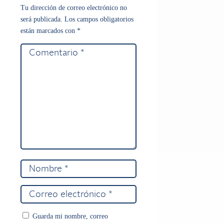
Tu dirección de correo electrónico no
será publicada.
Los campos obligatorios
están marcados con
*
Guarda mi nombre, correo