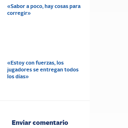
«Sabor a poco, hay cosas para
corregir»
«Estoy con fuerzas, los
jugadores se entregan todos
los días»
Enviar comentario