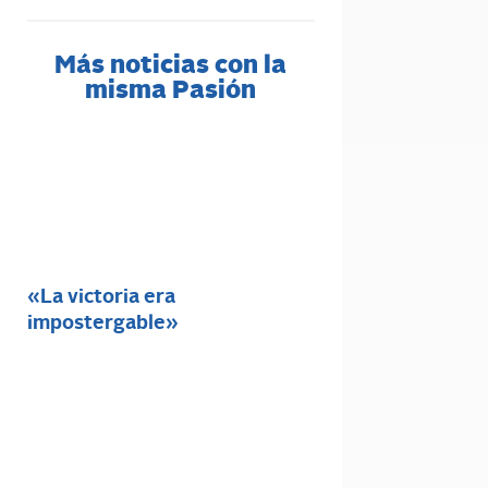
Más noticias con la
misma Pasión
«La victoria era
impostergable»