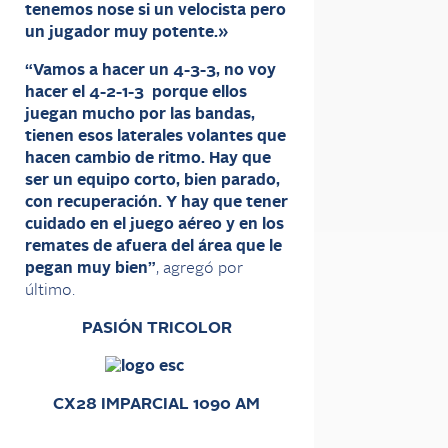
tenemos nose si un velocista pero
un jugador muy potente.»
“Vamos a hacer un 4-3-3, no voy
hacer el 4-2-1-3 porque ellos
juegan mucho por las bandas,
tienen esos laterales volantes que
hacen cambio de ritmo. Hay que
ser un equipo corto, bien parado,
con recuperación. Y hay que tener
cuidado en el juego aéreo y en los
remates de afuera del área que le
pegan muy bien”
, agregó por
último.
PASIÓN TRICOLOR
CX28 IMPARCIAL 1090 AM