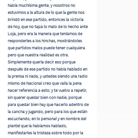
había muchísima gente, y nosotros no
estuvimos a la altura de lo que la gente nos
brindó en ese partido, entonces la victoria
de hoy, que no tapa lo malo de lo hecho ante
Loja, pero era la manera que teníamos de
responderles a los hinchas, mostrándoles
que partidos malos puede tener cualquiera
pero que nuestra realidad es otra.
Simplemente quería decir eso porque
después de ese partido no había hablado en
la prensa ni nada, y ustedes siendo una radio
mismo de Nacional creo que valía la pena
hacer referencia a esto; y te vuelvo a repetir,
sin querer quedar bien con nadie, porque
para quedar bien hay que hacerlo adentro de
la cancha y jugando, pero para los que están
escuchando, en lo personal y en nombre del
plantel que la habíamos hablado,
manifestarles la tristeza sobre todo por la