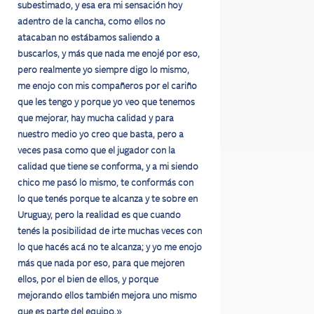
subestimado, y esa era mi sensación hoy
adentro de la cancha, como ellos no
atacaban no estábamos saliendo a
buscarlos, y más que nada me enojé por eso,
pero realmente yo siempre digo lo mismo,
me enojo con mis compañeros por el cariño
que les tengo y porque yo veo que tenemos
que mejorar, hay mucha calidad y para
nuestro medio yo creo que basta, pero a
veces pasa como que el jugador con la
calidad que tiene se conforma, y a mi siendo
chico me pasó lo mismo, te conformás con
lo que tenés porque te alcanza y te sobre en
Uruguay, pero la realidad es que cuando
tenés la posibilidad de irte muchas veces con
lo que hacés acá no te alcanza; y yo me enojo
más que nada por eso, para que mejoren
ellos, por el bien de ellos, y porque
mejorando ellos también mejora uno mismo
que es parte del equipo.»