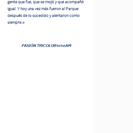
gente que fue, que se mojó y que acompañó
igual. Y hoy una vez más fueron al Parque
después de lo sucedido y alentaron como
siempre.»
PASIÓN TRICOLOR
1010AM