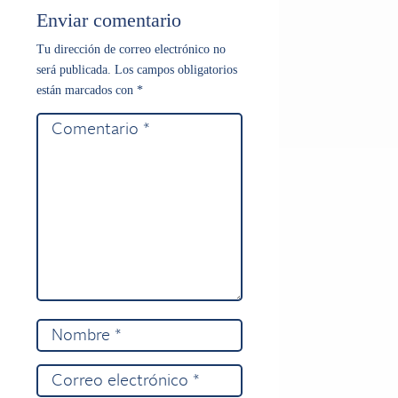
Enviar comentario
Tu dirección de correo electrónico no
será publicada.
Los campos obligatorios
están marcados con
*