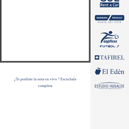
¿Te perdiste la nota en vivo ?
Escuchala
completa