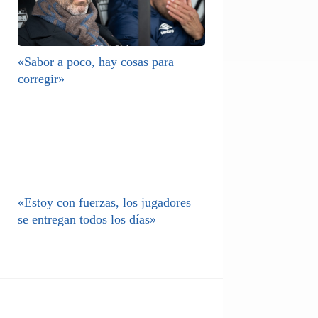
«Sabor a poco, hay cosas para
corregir»
«Estoy con fuerzas, los jugadores
se entregan todos los días»