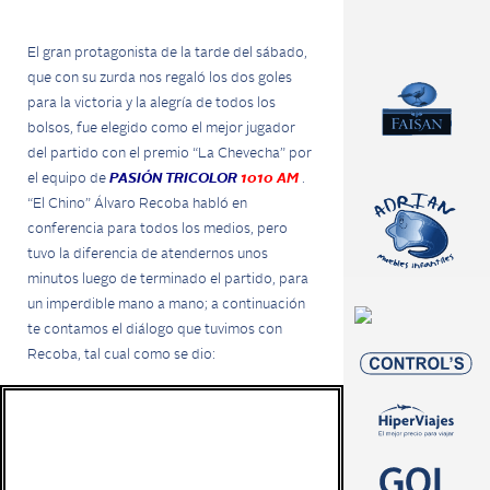
El gran protagonista de la tarde del sábado,
que con su zurda nos regaló los dos goles
para la victoria y la alegría de todos los
bolsos, fue elegido como el mejor jugador
del partido con el premio “La Chevecha” por
el equipo de
PASIÓN TRICOLOR
1010 AM
.
“El Chino” Álvaro Recoba habló en
conferencia para todos los medios, pero
tuvo la diferencia de atendernos unos
minutos luego de terminado el partido, para
un imperdible mano a mano; a continuación
te contamos el diálogo que tuvimos con
Recoba, tal cual como se dio: