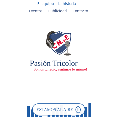
El equipo
La historia
Eventos
Publicidad
Contacto
ESTAMOS AL AIRE