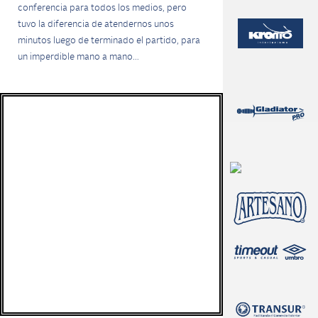
conferencia para todos los medios, pero
tuvo la diferencia de atendernos unos
minutos luego de terminado el partido, para
un imperdible mano a mano…