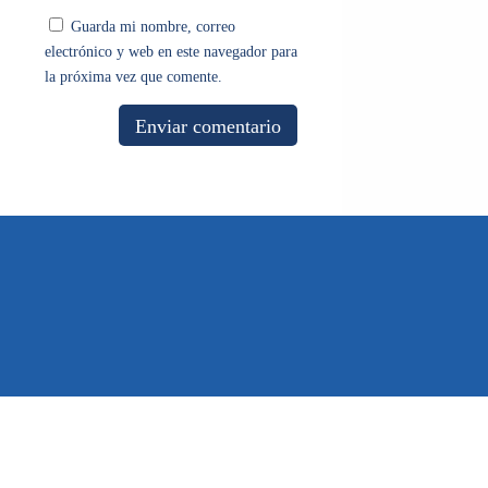
Guarda mi nombre, correo
electrónico y web en este navegador para
la próxima vez que comente.