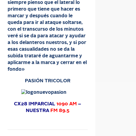
siempre pienso que el lateral lo
primero que tiene que hacer es
marcar y después cuando le
queda para ir al ataque soltarse,
con el transcurso de los minutos
veré si se da para atacar y ayudar
a los delanteros nuestros, y si por
esas casualidades no se da la
subida trataré de aguantarme y
aplicarme a la marca y cerrar en el
fondo»
PASIÓN TRICOLOR
CX28 IMPARCIAL
1090 AM
–
NUESTRA
FM 89.5