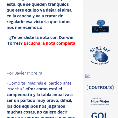
está, que se queden tranquilos
que este equipo va dejar el alma
en la cancha y va a tratar de
regalarle esa victoria que todos
nos merecemos.»
¿Te perdiste la nota con Darwin
Torres?
Escuchá la nota completa
Por Javier Moreira
¿Cómo te imaginás el partido ante
losdel13?
«Por como está el
campeonato y la tabla anual va a
ser un partido muy bravo, dificil,
los dos equipos nos jugamos
muchas cosas, no quiero decir