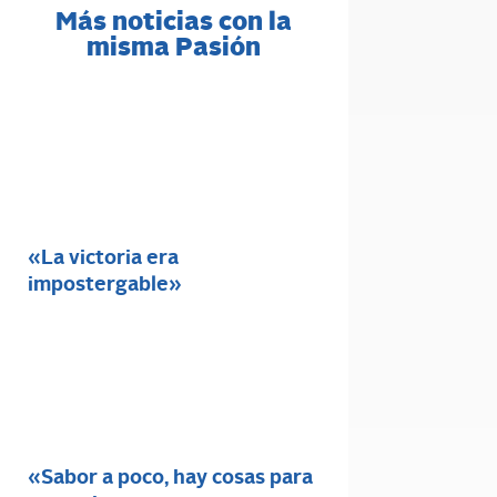
Más noticias con la
misma Pasión
«La victoria era
impostergable»
«Sabor a poco, hay cosas para