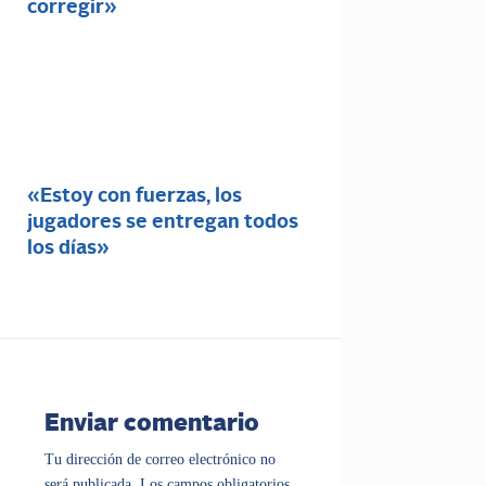
corregir»
«Estoy con fuerzas, los
jugadores se entregan todos
los días»
Enviar comentario
Tu dirección de correo electrónico no
será publicada.
Los campos obligatorios