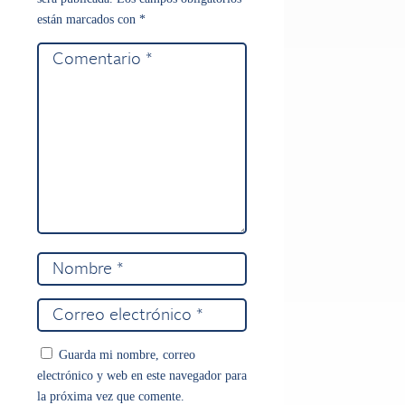
están marcados con
*
Guarda mi nombre, correo
electrónico y web en este navegador para
la próxima vez que comente.