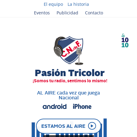
El equipo
La historia
Eventos
Publicidad
Contacto
AL AIRE cada vez que juega
Nacional
ESTAMOS AL AIRE