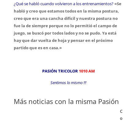
¿Qué se habló cuando volvieron a los entrenamientos?
«Se
habló y creo que estamos todos en la misma postura,
creo que era una cancha difícil y nuestra postura no
fue la de siempre porque no lo permitió el campo de
juego, se buscó por todos lados y no se pudo. Ya está
hay que dar vuelta de hoja y pensar en el próximo
partido que es en casa.»
PASIÓN TRICOLOR
1010 AM
Sentimos lo mismo !!!
Más noticias con la misma Pasión
C
o