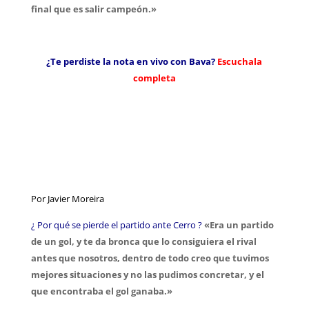
final que es salir campeón.»
¿Te perdiste la nota en vivo con Bava?
Escuchala
completa
Por Javier Moreira
¿ Por qué se pierde el partido ante Cerro ?
«Era un partido
de un gol, y te da bronca que lo consiguiera el rival
antes que nosotros, dentro de todo creo que tuvimos
mejores situaciones y no las pudimos concretar, y el
que encontraba el gol ganaba.»