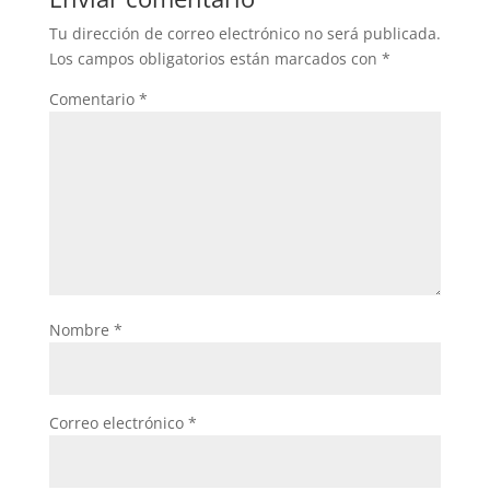
Tu dirección de correo electrónico no será publicada.
Los campos obligatorios están marcados con
*
Comentario
*
Nombre
*
Correo electrónico
*