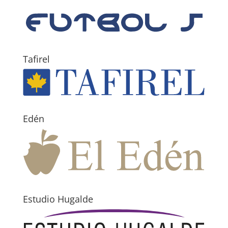
Tafirel
Edén
Estudio Hugalde