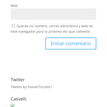
Web
Guarda mi nombre, correo electrónico y web en
este navegador para la próxima vez que comente.
Twitter
Tweets by PasionTricolor1
Cativelli