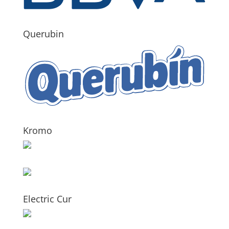
Querubin
Kromo
Electric Cur