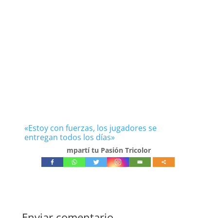
«Estoy con fuerzas, los jugadores se
entregan todos los días»
mpartí tu Pasión Tricolor
Enviar comentario