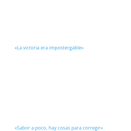
«La victoria era impostergable»
«Sabor a poco, hay cosas para corregir»