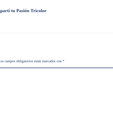
artí tu Pasión Tricolor
os campos obligatorios están marcados con
*