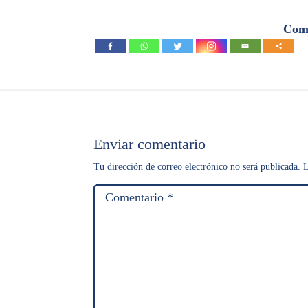
Comp
Enviar comentario
Tu dirección de correo electrónico no será publicada.
L