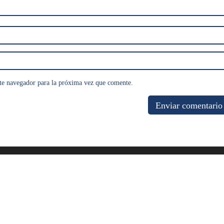
te navegador para la próxima vez que comente.