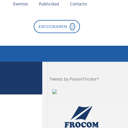
Eventos
Publicidad
Contacto
ga Nacional
ESCUCHANOS
Tweets by PasionTricolor1