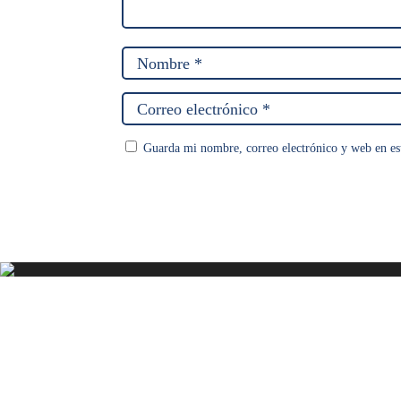
Guarda mi nombre, correo electrónico y web en es