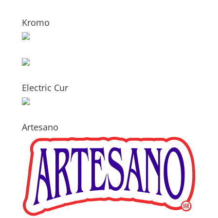
Kromo
Electric Cur
Artesano