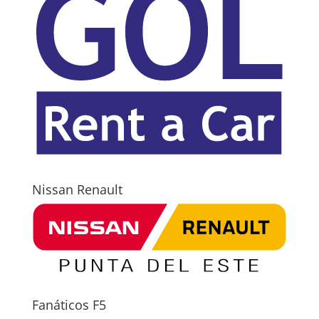
Nissan Renault
Fanáticos F5