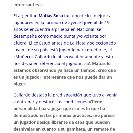
interesantes «
El argentino
Matías Sosa
fue uno de los mejores
jugadores en la jornada de ayer. El juvenil de 19
años se encuentra a prueba en Nacional, se
desempeña como medio punta y/o volante por
afuera. El ex Estudiantes de La Plata y seleccionado
juvenil de su país está jugando para quedarse, el
«Muñeco» Gallardo lo observa atentamente y esto
nos decía en referencia al jugador:
.
«A Matías lo
estamos observando ya hace un tiempo, creo que
es un jugador interesante que nos puede dar un
plus.»
Gallardo destacó la predisposición que tuvo al venir
a entrenar y destacó sus condiciones
«Tiene
personalidad para jugar que eso es lo que ha
demostrado en las primeras prácticas, me parece
un jugador desiquilibrante de esos que pueden
desnivelar en cuanto a su gambeta, un remate de