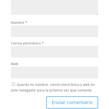
Nombre
*
Correo electrónico
*
Web
Guarda mi nombre, correo electrónico y web en
este navegador para la próxima vez que comente.