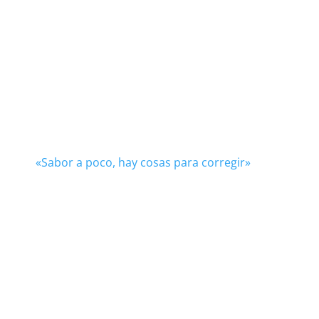
«Sabor a poco, hay cosas para corregir»