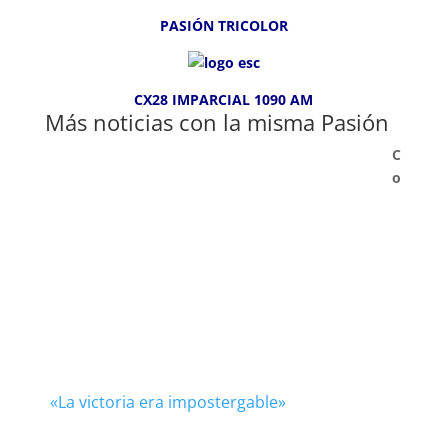
PASIÓN TRICOLOR
CX28 IMPARCIAL 1090 AM
Más noticias con la misma Pasión
C
o
«La victoria era impostergable»