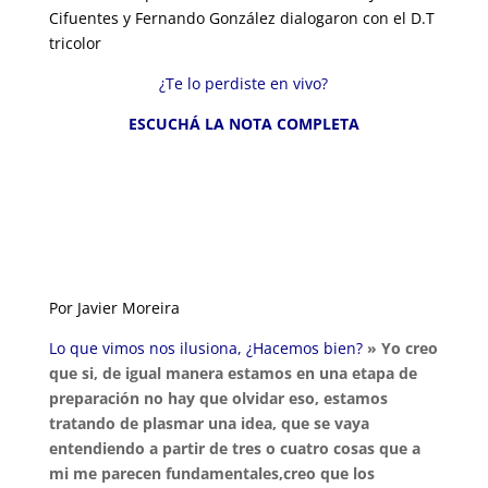
Cifuentes y Fernando González dialogaron con el D.T
tricolor
¿Te lo perdiste en vivo?
ESCUCHÁ LA NOTA COMPLETA
Por Javier Moreira
Lo que vimos nos ilusiona, ¿Hacemos bien?
» Yo creo
que si, de igual manera estamos en una etapa de
preparación no hay que olvidar eso, estamos
tratando de plasmar una idea, que se vaya
entendiendo a partir de tres o cuatro cosas que a
mi me parecen fundamentales,creo que los