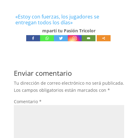
«Estoy con fuerzas, los jugadores se
entregan todos los días»
mpartí tu Pasión Tricolor
Enviar comentario
Tu dirección de correo electrónico no será publicada.
Los campos obligatorios están marcados con
*
Comentario
*