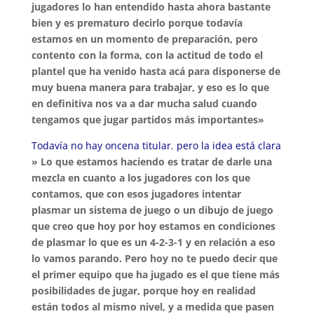
jugadores lo han entendido hasta ahora bastante
bien y es prematuro decirlo porque todavía
estamos en un momento de preparación, pero
contento con la forma, con la actitud de todo el
plantel que ha venido hasta acá para disponerse de
muy buena manera para trabajar, y eso es lo que
en definitiva nos va a dar mucha salud cuando
tengamos que jugar partidos más importantes»
Todavía no hay oncena titular
,
pero la idea está clara
» Lo que estamos haciendo es tratar de darle una
mezcla en cuanto a los jugadores con los que
contamos, que con esos jugadores intentar
plasmar un sistema de juego o un dibujo de juego
que creo que hoy por hoy estamos en condiciones
de plasmar lo que es un 4-2-3-1 y en relación a eso
lo vamos parando. Pero hoy no te puedo decir que
el primer equipo que ha jugado es el que tiene más
posibilidades de jugar, porque hoy en realidad
están todos al mismo nivel, y a medida que pasen