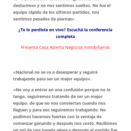
deslucimos y no nos sentimos sueltos. No fue el
equipo rápido de los últimos partidos, nos
sentimos pesados de piernas»
¿Te lo perdiste en vivo? Escuchá la conferencia
completa
Presenta Casa Abierta Negocios Inmobiliarios
«Nacional no se va a desesperar y seguirá
trabajando para ser un mejor equipo».
«No voy a entrar en una confusión porque no la
tengo, seguiremos tratando de ser un mejor
equipo, de que no nos conviertan cuando nos
lleguen y para eso seguiremos trabajando. No
pudimos hacernos fuertes con la ventaja de
comenzar ganando y después nos costó. Recibimos
un gol de una jugada aérea y después el partido fue