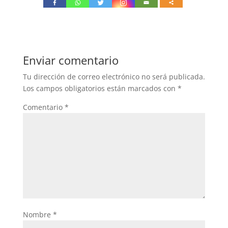
Enviar comentario
Tu dirección de correo electrónico no será publicada.
Los campos obligatorios están marcados con
*
Comentario
*
Nombre
*