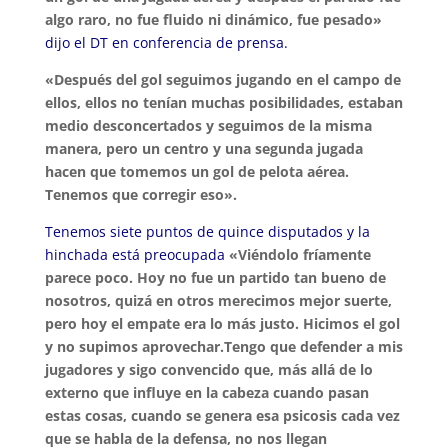
algo raro, no fue fluido ni dinámico, fue pesado»
dijo el DT en conferencia de prensa.
«Después del gol seguimos jugando en el campo de
ellos, ellos no tenían muchas posibilidades, estaban
medio desconcertados y seguimos de la misma
manera, pero un centro y una segunda jugada
hacen que tomemos un gol de pelota aérea.
Tenemos que corregir eso».
Tenemos siete puntos de quince disputados y la
hinchada está preocupada
«Viéndolo fríamente
parece poco. Hoy no fue un partido tan bueno de
nosotros, quizá en otros merecimos mejor suerte,
pero hoy el empate era lo más justo. Hicimos el gol
y no supimos aprovechar.Tengo que defender a mis
jugadores y sigo convencido que, más allá de lo
externo que influye en la cabeza cuando pasan
estas cosas, cuando se genera esa psicosis cada vez
que se habla de la defensa, no nos llegan