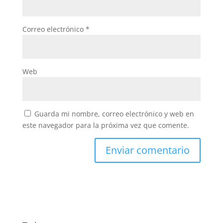
Correo electrónico
*
Web
Guarda mi nombre, correo electrónico y web en
este navegador para la próxima vez que comente.