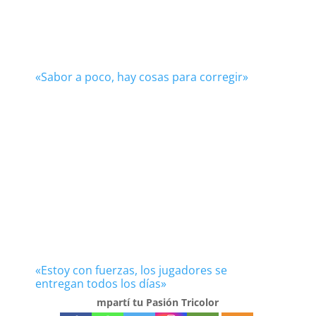
«Sabor a poco, hay cosas para corregir»
«Estoy con fuerzas, los jugadores se
entregan todos los días»
mpartí tu Pasión Tricolor