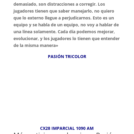
demasiado, son distracciones a corregir. Los
jugadores tienen que saber manejarlo, no quiero
que lo externo llegue a perjudicarnos. Esto es un
equipo y se habla de un equipo, no voy a hablar de
una línea solamente. Cada día podemos mejorar,
evolucionar, y los jugadores lo tienen que entender
de la misma manera»
PASIÓN TRICOLOR
CX28 IMPARCIAL 1090 AM