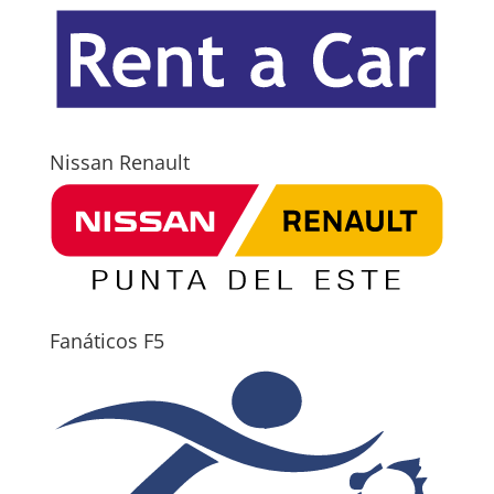
Nissan Renault
Fanáticos F5