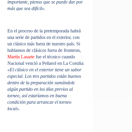
importante, pienso que se puede dar por
más que sea difícil»
.
En el proceso de la pretemporada habrá
una serie de partidos en el exterior, con
un clásico más fuera de nuestro país. Si
hablamos de clásicos fuera de fronteras,
Martín Lasarte
fue el técnico cuando
Nacional venció a Peñarol en La Coruña:
«El clásico en el exterior tiene un sabor
especial. Los tres partidos están buenos
dentro de la preparación sumándole
algún partido en los días previos al
torneo, así estaríamos en buena
condición para arrancar el torneo
local».