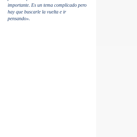
importante. Es un tema complicado pero
hay que buscarle la vuelta e ir
pensando».