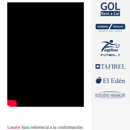
Lasarte
hizo referencia a la conformación