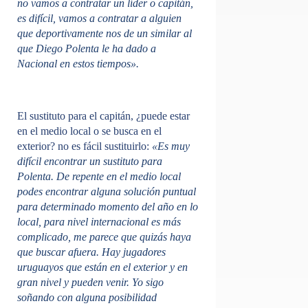
no vamos a contratar un líder o capitán,
es difícil, vamos a contratar a alguien
que deportivamente nos de un similar al
que Diego Polenta le ha dado a
Nacional en estos tiempos».
El sustituto para el capitán, ¿puede estar
en el medio local o se busca en el
exterior? no es fácil sustituirlo:
«Es muy
difícil encontrar un sustituto para
Polenta. De repente en el medio local
podes encontrar alguna solución puntual
para determinado momento del año en lo
local, para nivel internacional es más
complicado, me parece que quizás haya
que buscar afuera. Hay jugadores
uruguayos que están en el exterior y en
gran nivel y pueden venir. Yo sigo
soñando con alguna posibilidad