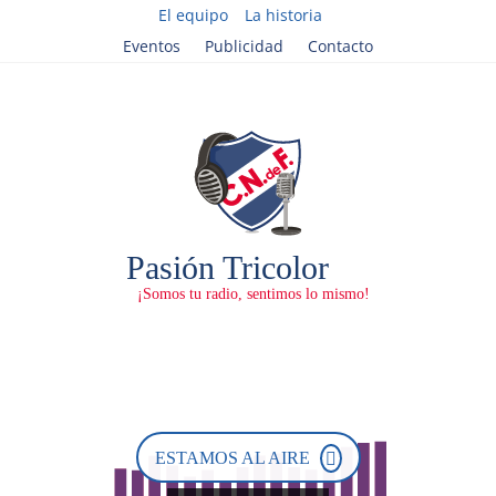
El equipo
La historia
Eventos
Publicidad
Contacto
ESTAMOS AL AIRE