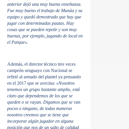
anterior dejó una muy buena enseñanza.
Fue muy bueno el trabajo de Munúa y su
equipo y quedó demostrado que hay que
jugar con determinadas pautas. Hay
cosas que se pueden repetir y son muy
buenas, por ejemplo, jugando de local en
el Parque».
Además, el director técnico tres veces
campeón uruguayo con Nacional se
refirió al armado del plantel ya pensando
en el 2017 que se avecina:
«Nosotros
tenemos un grupo bastante amplio, está
claro que dependemos de los que se
queden o se vayan. Digamos que se van
pocos o ninguno, de todas maneras
nosotros creemos que se tiene que
incorporar algún jugador en alguna
posición que nos de un salto de calidad