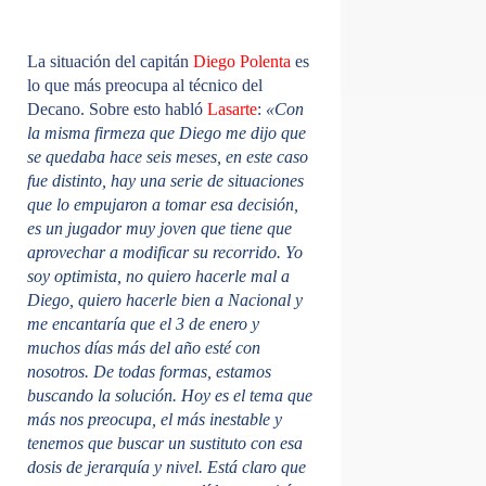
La situación del capitán
Diego Polenta
es
lo que más preocupa al técnico del
Decano. Sobre esto habló
Lasarte
:
«Con
la misma firmeza que Diego me dijo que
se quedaba hace seis meses, en este caso
fue distinto, hay una serie de situaciones
que lo empujaron a tomar esa decisión,
es un jugador muy joven que tiene que
aprovechar a modificar su recorrido. Yo
soy optimista, no quiero hacerle mal a
Diego, quiero hacerle bien a Nacional y
me encantaría que el 3 de enero y
muchos días más del año esté con
nosotros. De todas formas, estamos
buscando la solución. Hoy es el tema que
más nos preocupa, el más inestable y
tenemos que buscar un sustituto con esa
dosis de jerarquía y nivel. Está claro que