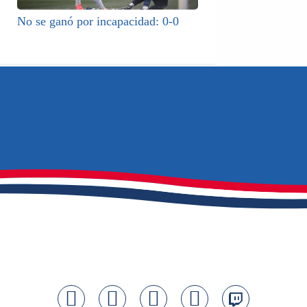
No se ganó por incapacidad: 0-0