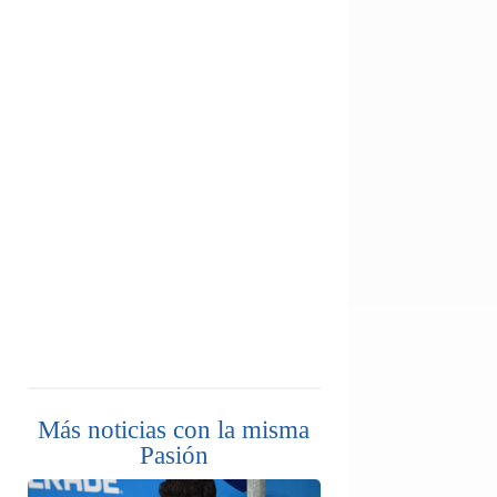
Más noticias con la misma
Pasión