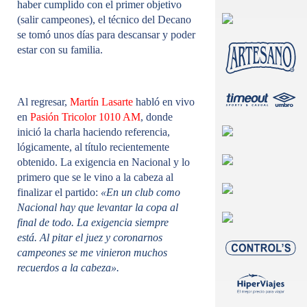
haber cumplido con el primer objetivo
(salir campeones), el técnico del Decano
se tomó unos días para descansar y poder
estar con su familia.
Al regresar,
Martín Lasarte
habló en vivo
en
Pasión Tricolor 1010 AM
, donde
inició la charla haciendo referencia,
lógicamente, al título recientemente
obtenido. La exigencia en Nacional y lo
primero que se le vino a la cabeza al
finalizar el partido:
«En un club como
Nacional hay que levantar la copa al
final de todo. La exigencia siempre
está. Al pitar el juez y coronarnos
campeones se me vinieron muchos
recuerdos a la cabeza».