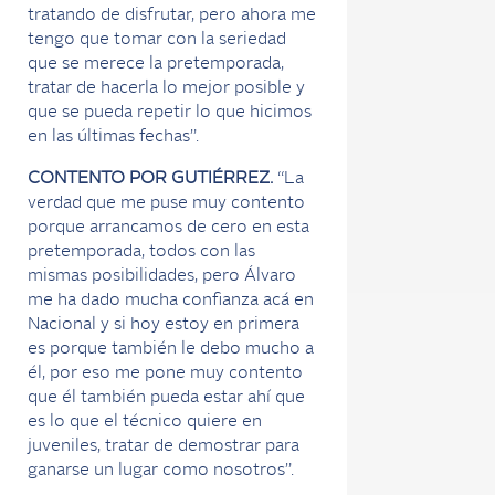
tratando de disfrutar, pero ahora me
tengo que tomar con la seriedad
que se merece la pretemporada,
tratar de hacerla lo mejor posible y
que se pueda repetir lo que hicimos
en las últimas fechas”.
CONTENTO POR GUTIÉRREZ.
“La
verdad que me puse muy contento
porque arrancamos de cero en esta
pretemporada, todos con las
mismas posibilidades, pero Álvaro
me ha dado mucha confianza acá en
Nacional y si hoy estoy en primera
es porque también le debo mucho a
él, por eso me pone muy contento
que él también pueda estar ahí que
es lo que el técnico quiere en
juveniles, tratar de demostrar para
ganarse un lugar como nosotros”.