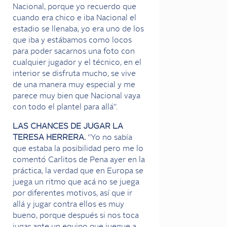
Nacional, porque yo recuerdo que
cuando era chico e iba Nacional el
estadio se llenaba, yo era uno de los
que iba y estábamos como locos
para poder sacarnos una foto con
cualquier jugador y el técnico, en el
interior se disfruta mucho, se vive
de una manera muy especial y me
parece muy bien que Nacional vaya
con todo el plantel para allá”.
LAS CHANCES DE JUGAR LA
TERESA HERRERA.
“Yo no sabía
que estaba la posibilidad pero me lo
comentó Carlitos de Pena ayer en la
práctica, la verdad que en Europa se
juega un ritmo que acá no se juega
por diferentes motivos, así que ir
allá y jugar contra ellos es muy
bueno, porque después si nos toca