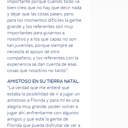
importante porque cuando todo va
bien creo que no hay que decir nada
y dejar que las cosas pasen, pero
para los momentos difíciles la gente
grande y los referentes son muy
importantes para guiarnos a
nosotros y a los que capaz no son
tan juveniles, porque siempre se
necesita el apoyo de otro
compañero, y los referentes con la
experiencia se dan cuenta de esas
cosas que nosotros no tanto”.
AMISTOSO EN SU TIERRA NATAL.
“La verdad que me enteré que
estaba la posibilidad de ir a jugar un
amistoso a Florida y para mí es una
alegría muy grande, poder volver a
jugar ahí, enfrentarme con algunos
amigos y que esté la gente de
Florida que pueda disfrutar de ver a