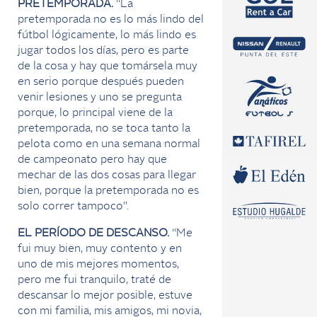
PRETEMPORADA.
“La
pretemporada no es lo más lindo del
fútbol lógicamente, lo más lindo es
jugar todos los días, pero es parte
de la cosa y hay que tomársela muy
en serio porque después pueden
venir lesiones y uno se pregunta
porque, lo principal viene de la
pretemporada, no se toca tanto la
pelota como en una semana normal
de campeonato pero hay que
mechar de las dos cosas para llegar
bien, porque la pretemporada no es
solo correr tampoco”.
EL PERÍODO DE DESCANSO.
“Me
fui muy bien, muy contento y en
uno de mis mejores momentos,
pero me fui tranquilo, traté de
descansar lo mejor posible, estuve
con mi familia, mis amigos, mi novia,