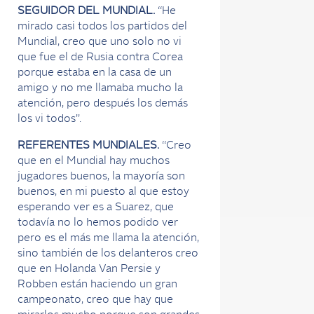
SEGUIDOR DEL MUNDIAL.
“He
mirado casi todos los partidos del
Mundial, creo que uno solo no vi
que fue el de Rusia contra Corea
porque estaba en la casa de un
amigo y no me llamaba mucho la
atención, pero después los demás
los vi todos”.
REFERENTES MUNDIALES.
“Creo
que en el Mundial hay muchos
jugadores buenos, la mayoría son
buenos, en mi puesto al que estoy
esperando ver es a Suarez, que
todavía no lo hemos podido ver
pero es el más me llama la atención,
sino también de los delanteros creo
que en Holanda Van Persie y
Robben están haciendo un gran
campeonato, creo que hay que