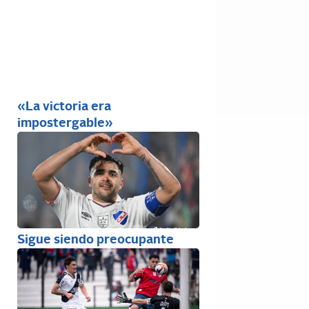
«La victoria era
impostergable»
Sigue siendo preocupante