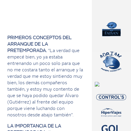
PRIMEROS CONCEPTOS DEL
ARRANQUE DE LA
PRETEMPORADA.
“La verdad que
empecé bien, yo ya estaba
entrenando un poco solo para que
no me costara tanto el arranque y la
verdad que me estoy sintiendo muy
bien, los demás compañeros
también, y estoy muy contento de
que se haya podido quedar Álvaro
(Gutiérrez) al frente del equipo
porque viene luchando con
nosotros desde abajo también”.
LA IMPORTANCIA DE LA