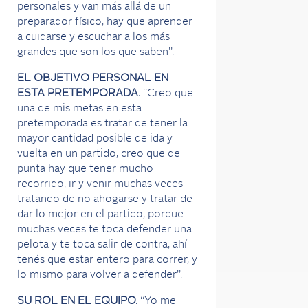
personales y van más allá de un
preparador físico, hay que aprender
a cuidarse y escuchar a los más
grandes que son los que saben”.
EL OBJETIVO PERSONAL EN
ESTA PRETEMPORADA.
“Creo que
una de mis metas en esta
pretemporada es tratar de tener la
mayor cantidad posible de ida y
vuelta en un partido, creo que de
punta hay que tener mucho
recorrido, ir y venir muchas veces
tratando de no ahogarse y tratar de
dar lo mejor en el partido, porque
muchas veces te toca defender una
pelota y te toca salir de contra, ahí
tenés que estar entero para correr, y
lo mismo para volver a defender”.
SU ROL EN EL EQUIPO.
“Yo me