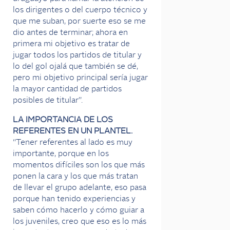
los dirigentes o del cuerpo técnico y
que me suban, por suerte eso se me
dio antes de terminar; ahora en
primera mi objetivo es tratar de
jugar todos los partidos de titular y
lo del gol ojalá que también se dé,
pero mi objetivo principal sería jugar
la mayor cantidad de partidos
posibles de titular”.
LA IMPORTANCIA DE LOS
REFERENTES EN UN PLANTEL.
“Tener referentes al lado es muy
importante, porque en los
momentos difíciles son los que más
ponen la cara y los que más tratan
de llevar el grupo adelante, eso pasa
porque han tenido experiencias y
saben cómo hacerlo y cómo guiar a
los juveniles, creo que eso es lo más