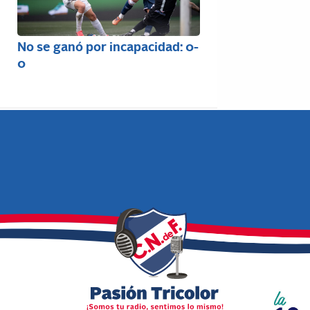
No se ganó por incapacidad: 0-
0