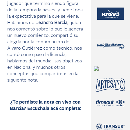
jugador que terminó siendo figura
de la temporada pasada y tiene toda
la expectativa para la que se viene.
Hablamos de
Leandro Barcia
, quien
nos comentó sobre lo que le genera
un nuevo comienzo, compartió su
alegría por la confirmación de
Álvaro Gutiérrez como técnico, nos
contó cómo pasó la licencia,
hablamos del mundial, sus objetivos
en Nacional y muchos otros
conceptos que compartimos en la
siguiente nota.
¿Te perdiste la nota en vivo con
Barcia? Escuchala acá completa: