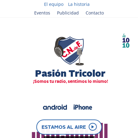
El equipo
La historia
Eventos
Publicidad
Contacto
ESTAMOS AL AIRE