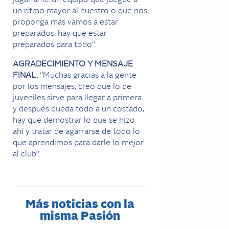
jugar ante un equipo que juegue a
un ritmo mayor al nuestro o que nos
proponga más vamos a estar
preparados, hay que estar
preparados para todo”.
AGRADECIMIENTO Y MENSAJE
FINAL.
“Muchas gracias a la gente
por los mensajes, creo que lo de
juveniles sirve para llegar a primera
y después queda todo a un costado,
hay que demostrar lo que se hizo
ahí y tratar de agarrarse de todo lo
que aprendimos para darle lo mejor
al club”.
Más noticias con la
misma Pasión