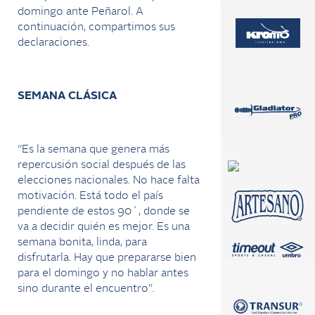
domingo ante Peñarol. A
continuación, compartimos sus
declaraciones.
SEMANA CLÁSICA
“Es la semana que genera más
repercusión social después de las
elecciones nacionales. No hace falta
motivación. Está todo el país
pendiente de estos 90´, donde se
va a decidir quién es mejor. Es una
semana bonita, linda, para
disfrutarla. Hay que prepararse bien
para el domingo y no hablar antes
sino durante el encuentro”.