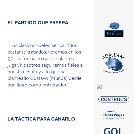
EL PARTIDO QUE ESPERA
“Los clásicos suelen ser partidos
bastante trabados, veremos en los
90´ la forma en que se plantea
jugar. Nosotros seguiremos fieles a
nuestro estilo y a lo que ha
planteado Gustavo (Munúa) desde
que llegó como entrenador”.
LA TÁCTICA PARA GANARLO