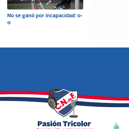
No se ganó por incapacidad: 0-
0