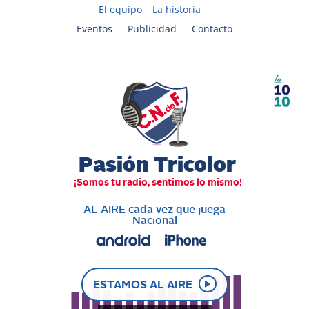
El equipo
La historia
Eventos
Publicidad
Contacto
AL AIRE cada vez que juega
Nacional
ESTAMOS AL AIRE