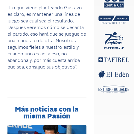
“Lo que viene planteando Gustavo
es claro, es mantener una línea de
juego sea cual sea el resultado.
Después veremos cómo se decanta
el partido, eso hará que se juegue de
una manera o de otra. Nosotros
seguimos fieles a nuestro estilo y
cuando uno es fiel a eso, no
abandona y, por más cuesta arriba
que sea, consigue sus objetivos”.
Más noticias con la
misma Pasión