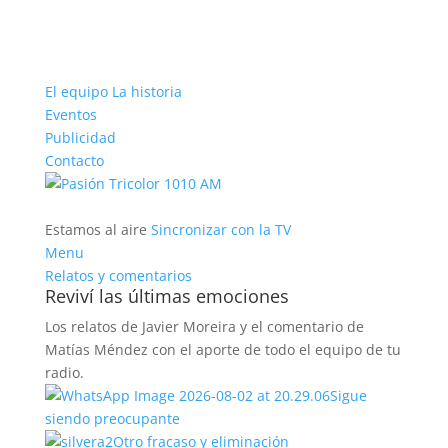
El equipo
La historia
Eventos
Publicidad
Contacto
Estamos al aire
Sincronizar con la TV
Menu
Relatos y comentarios
Reviví las últimas emociones
Los relatos de Javier Moreira y el comentario de
Matías Méndez con el aporte de todo el equipo de tu
radio.
Sigue
siendo preocupante
Otro fracaso y eliminación