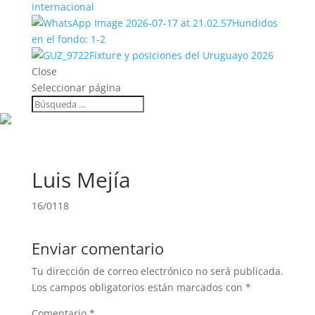
internacional
Hundidos
en el fondo: 1-2
Fixture y posiciones del Uruguayo 2026
Close
Seleccionar página
Luis Mejía
16/0118
Enviar comentario
Tu dirección de correo electrónico no será publicada.
Los campos obligatorios están marcados con
*
Comentario
*