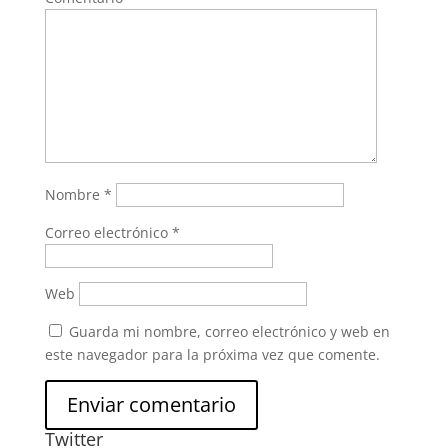
Nombre
*
Correo electrónico
*
Web
Guarda mi nombre, correo electrónico y web en
este navegador para la próxima vez que comente.
Twitter