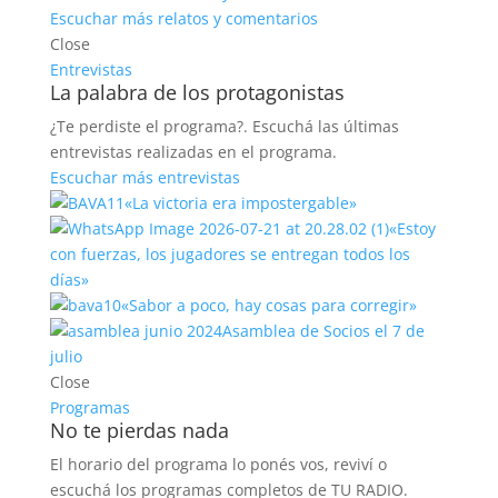
Escuchar más relatos y comentarios
Close
Entrevistas
La palabra de los protagonistas
¿Te perdiste el programa?. Escuchá las últimas
entrevistas realizadas en el programa.
Escuchar más entrevistas
«La victoria era impostergable»
«Estoy
con fuerzas, los jugadores se entregan todos los
días»
«Sabor a poco, hay cosas para corregir»
Asamblea de Socios el 7 de
julio
Close
Programas
No te pierdas nada
El horario del programa lo ponés vos, reviví o
escuchá los programas completos de TU RADIO.