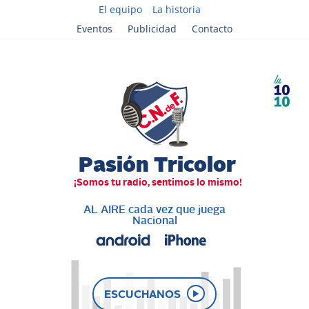
El equipo
La historia
Eventos
Publicidad
Contacto
AL AIRE cada vez que juega
Nacional
ESCUCHANOS