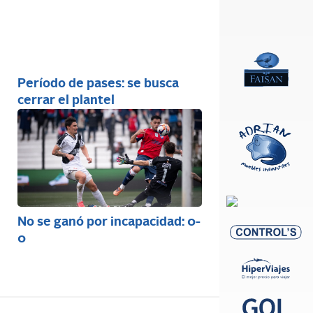
Período de pases: se busca
cerrar el plantel
No se ganó por incapacidad: 0-
0