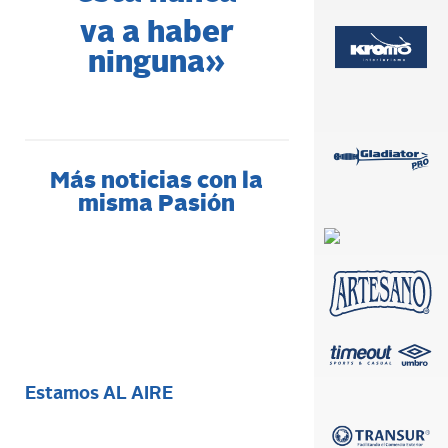
va a haber
ninguna»
Más noticias con la
misma Pasión
Estamos AL AIRE