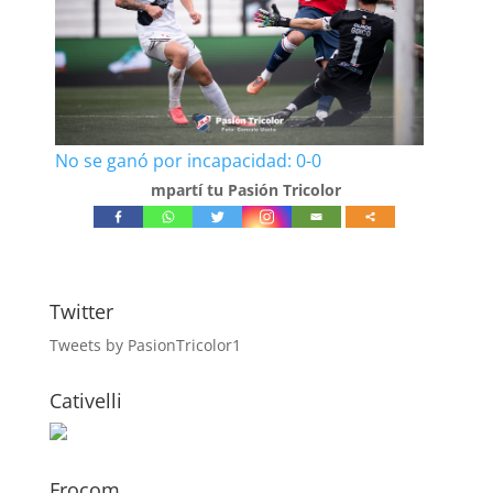
No se ganó por incapacidad: 0-0
mpartí tu Pasión Tricolor
Twitter
Tweets by PasionTricolor1
Cativelli
Frocom