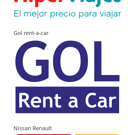
Gol rent-a-car
Nissan Renault