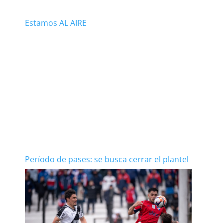
Estamos AL AIRE
Período de pases: se busca cerrar el plantel