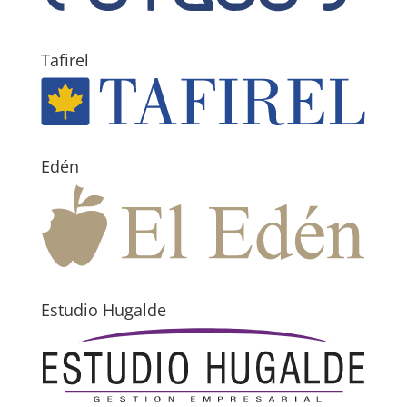
Tafirel
Edén
Estudio Hugalde