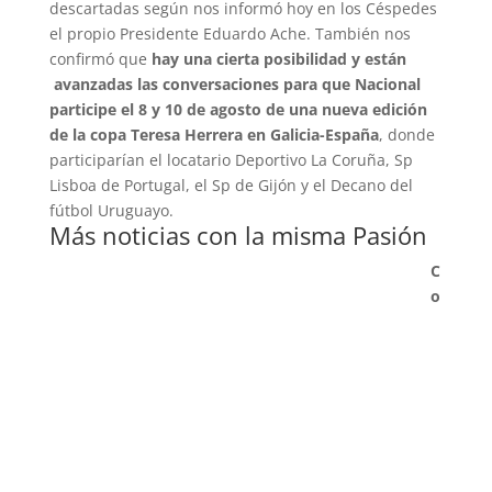
descartadas según nos informó hoy en los Céspedes
el propio Presidente Eduardo Ache. También nos
confirmó que
hay una cierta posibilidad y están
avanzadas las conversaciones para que Nacional
participe el 8 y 10 de agosto de una nueva edición
de la copa Teresa Herrera en Galicia-España
, donde
participarían el locatario Deportivo La Coruña, Sp
Lisboa de Portugal, el Sp de Gijón y el Decano del
fútbol Uruguayo.
Más noticias con la misma Pasión
C
o