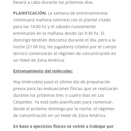
llevará a cabo durante los próximos días.
PLANIFICACIÓN.
La semana de entrenamientos
continuará mañana (viernes) con el plantel citado
para las 14:00 hs y el sábado nuevamente
entrenarán en la mañana desde las 9:30 hs. El
domingo tendrán descanso durante el día, pero a la
noche (21:00 hs), los jugadores citados por el cuerpo
técnico comenzarán el régimen de concentración en
un Hotel de Zona América.
Entrenamiento del miércoles:
Hoy (miércoles) pasó el último día de preparación
previa para las evaluaciones físicas que se realizarán
durante los próximos tres o cuatro días en Los
Céspedes. Ya está todo planificado para comenzar,
desde el próximo domingo por la noche, el régimen
de concentración en un Hotel de Zona América.
En base a ejercicios físicos se volvió a trabajar por