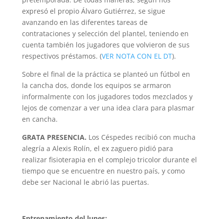
expresó el propio Álvaro Gutiérrez, se sigue
avanzando en las diferentes tareas de
contrataciones y selección del plantel, teniendo en
cuenta también los jugadores que volvieron de sus
respectivos préstamos. (
VER NOTA CON EL DT
).
Sobre el final de la práctica se planteó un fútbol en
la cancha dos, donde los equipos se armaron
informalmente con los jugadores todos mezclados y
lejos de comenzar a ver una idea clara para plasmar
en cancha.
GRATA PRESENCIA.
Los Céspedes recibió con mucha
alegría a Alexis Rolín, el ex zaguero pidió para
realizar fisioterapia en el complejo tricolor durante el
tiempo que se encuentre en nuestro país, y como
debe ser Nacional le abrió las puertas.
Entrenamiento del lunes: