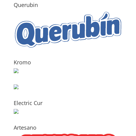
Querubin
Kromo
Electric Cur
Artesano