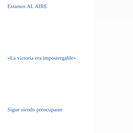
Estamos AL AIRE
«La victoria era impostergable»
Sigue siendo preocupante