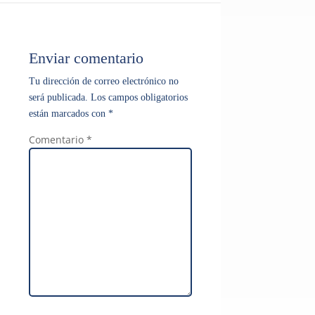
Enviar comentario
Tu dirección de correo electrónico no
será publicada.
Los campos obligatorios
están marcados con
*
Comentario
*