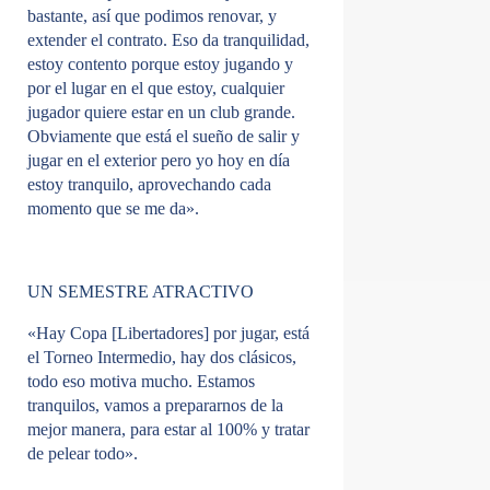
bastante, así que podimos renovar, y
extender el contrato. Eso da tranquilidad,
estoy contento porque estoy jugando y
por el lugar en el que estoy, cualquier
jugador quiere estar en un club grande.
Obviamente que está el sueño de salir y
jugar en el exterior pero yo hoy en día
estoy tranquilo, aprovechando cada
momento que se me da».
UN SEMESTRE ATRACTIVO
«Hay Copa [Libertadores] por jugar, está
el Torneo Intermedio, hay dos clásicos,
todo eso motiva mucho. Estamos
tranquilos, vamos a prepararnos de la
mejor manera, para estar al 100% y tratar
de pelear todo».