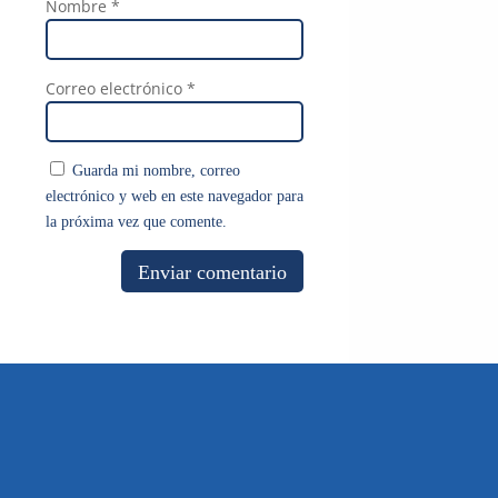
Nombre
*
Correo electrónico
*
Guarda mi nombre, correo
electrónico y web en este navegador para
la próxima vez que comente.