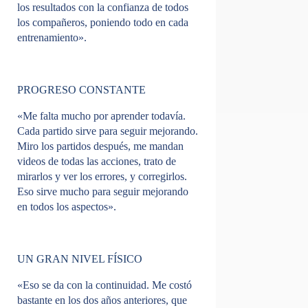
los resultados con la confianza de todos
los compañeros, poniendo todo en cada
entrenamiento».
PROGRESO CONSTANTE
«Me falta mucho por aprender todavía.
Cada partido sirve para seguir mejorando.
Miro los partidos después, me mandan
videos de todas las acciones, trato de
mirarlos y ver los errores, y corregirlos.
Eso sirve mucho para seguir mejorando
en todos los aspectos».
UN GRAN NIVEL FÍSICO
«Eso se da con la continuidad. Me costó
bastante en los dos años anteriores, que