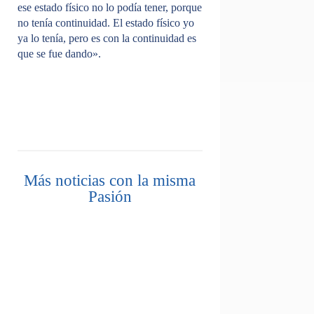
ese estado físico no lo podía tener, porque
no tenía continuidad. El estado físico yo
ya lo tenía, pero es con la continuidad es
que se fue dando».
Más noticias con la misma
Pasión