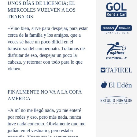
UNOS DÍAS DE LICENCIA; EL
MIÉRCOLES VUELVEN A LOS
TRABAJOS
«Vino bien, sirve para despejar, para estar
cerca de la familia y los amigos, que a
veces se hace un poco difícil en el
transcurso del campeonato. Tratamos de
disfrutar de eso, despejar un poco la
cabeza, y retornar con todo para lo que
viene».
FINALMENTE NO VA A LA COPA
AMÉRICA
«A mí no me llegó nada, yo me enteré
por redes y eso, pero más nada, nunca
tuve nada concreto. Obviamente que me
jodían en el vestuario, pero estaba