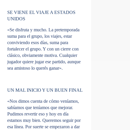
SE VIENE EL VIAJE A ESTADOS
UNIDOS
«Se disfruta y mucho. La pretemporada
suma para el grupo, los viajes, estar
conviviendo esos días, suma para
fortalecer el grupo. Y con un cierre con
clásico, obviamente motiva. Cualquier
jugador quiere jugar ese partido, aunque
sea amistoso lo querés ganar».
UN MAL INICIO Y UN BUEN FINAL
«Nos dimos cuenta de cómo veníamos,
sabíamos que teníamos que mejorar.
Pudimos revertir eso y hoy en día
estamos muy bien. Queremos seguir por
esa línea. Por suerte se empezaron a dar