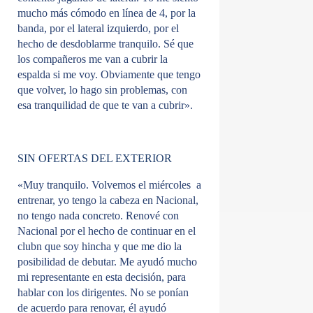
mucho más cómodo en línea de 4, por la
banda, por el lateral izquierdo, por el
hecho de desdoblarme tranquilo. Sé que
los compañeros me van a cubrir la
espalda si me voy. Obviamente que tengo
que volver, lo hago sin problemas, con
esa tranquilidad de que te van a cubrir».
SIN OFERTAS DEL EXTERIOR
«Muy tranquilo. Volvemos el miércoles a
entrenar, yo tengo la cabeza en Nacional,
no tengo nada concreto. Renové con
Nacional por el hecho de continuar en el
clubn que soy hincha y que me dio la
posibilidad de debutar. Me ayudó mucho
mi representante en esta decisión, para
hablar con los dirigentes. No se ponían
de acuerdo para renovar, él ayudó