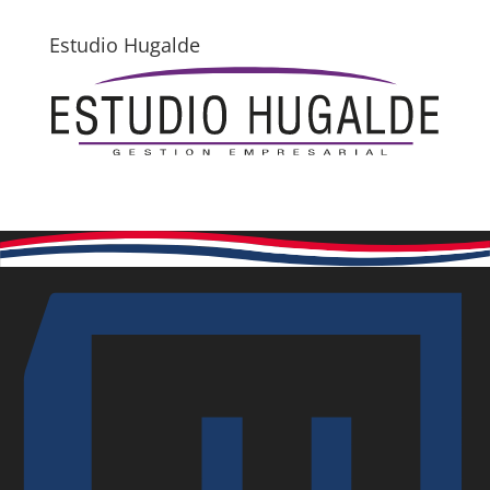
Estudio Hugalde