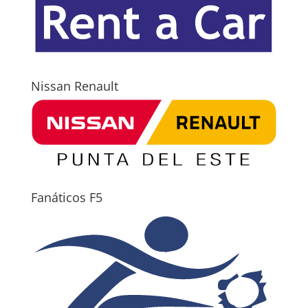
Nissan Renault
Fanáticos F5