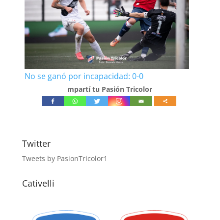
No se ganó por incapacidad: 0-0
mpartí tu Pasión Tricolor
Twitter
Tweets by PasionTricolor1
Cativelli