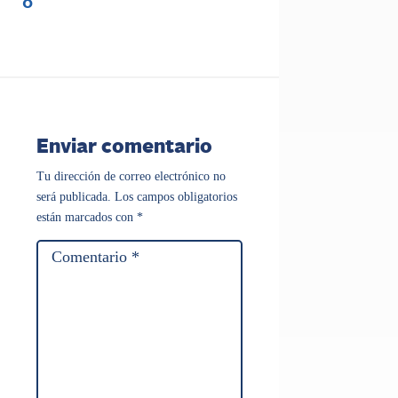
0
Enviar comentario
Tu dirección de correo electrónico no
será publicada.
Los campos obligatorios
están marcados con
*