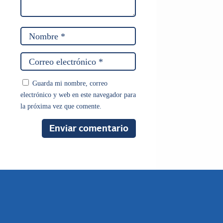
Guarda mi nombre, correo
electrónico y web en este navegador para
la próxima vez que comente.