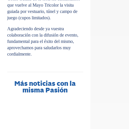
que vuelve al Mayo Tricolor la visita
guiada por vestuario, túnel y campo de
juego (cupos limitados).
Agradeciendo desde ya vuestra
colaboración con la difusión de evento,
fundamental para el éxito del mismo,
aprovechamos para saludarlos muy
cordialmente.
Más noticias con la
misma Pasión