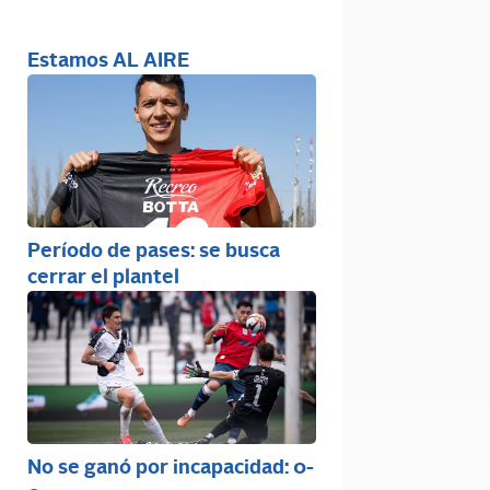
Estamos AL AIRE
Período de pases: se busca
cerrar el plantel
No se ganó por incapacidad: 0-