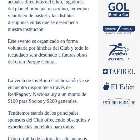
actuales directivos del Club, jugadores
del plantel principal masculino, femenino
y también de basket y las distintas
disciplinas en las que se desempeña
nuestra institución.
Este evento es organizado en forma
voluntaria por hinchas del Club y todo lo
recaudado será destinado a futuras obras
del Gran Parque Central.
La venta de los Bono Colaboración ya se
encuentra disponible a través de
RedPagos y Nacional.uy a un monto de
$100 para Socios y $200 generales.
Tendremos stands de los principales
sponsors del Club ofreciendo obsequios y
experiencias increíbles para todos.
Cómo frutilla de la torta les adelantamos