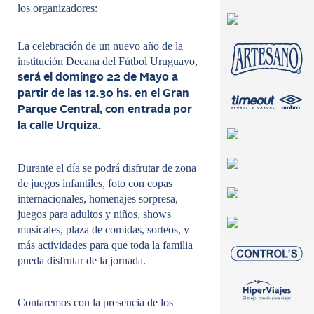
los organizadores:
La celebración de un nuevo año de la
institución Decana del Fútbol Uruguayo,
será el domingo 22 de Mayo a
partir de las 12.30 hs. en el Gran
Parque Central, con entrada por
la calle Urquiza.
Durante el día se podrá disfrutar de zona
de juegos infantiles, foto con copas
internacionales, homenajes sorpresa,
juegos para adultos y niños, shows
musicales, plaza de comidas, sorteos, y
más actividades para que toda la familia
pueda disfrutar de la jornada.
Contaremos con la presencia de los