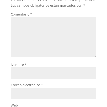
Los campos obligatorios están marcados con
*
Comentario
*
Nombre
*
Correo electrónico
*
Web