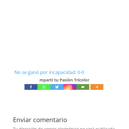
No se ganó por incapacidad: 0-0
mpartí tu Pasión Tricolor
Enviar comentario
Tu dirección de correo electrónico no será publicada.