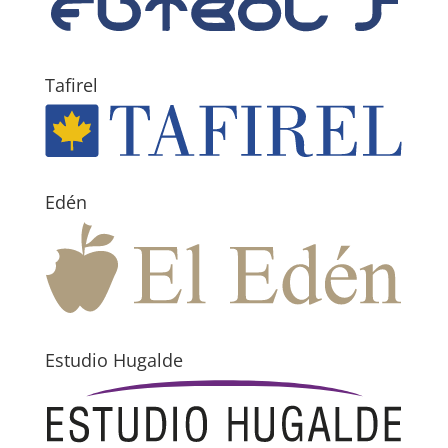
Tafirel
Edén
Estudio Hugalde