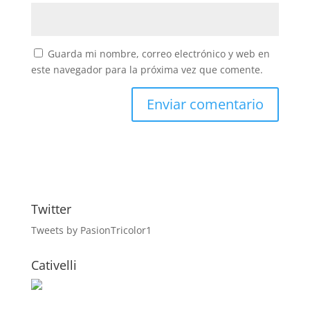
Guarda mi nombre, correo electrónico y web en
este navegador para la próxima vez que comente.
Twitter
Tweets by PasionTricolor1
Cativelli