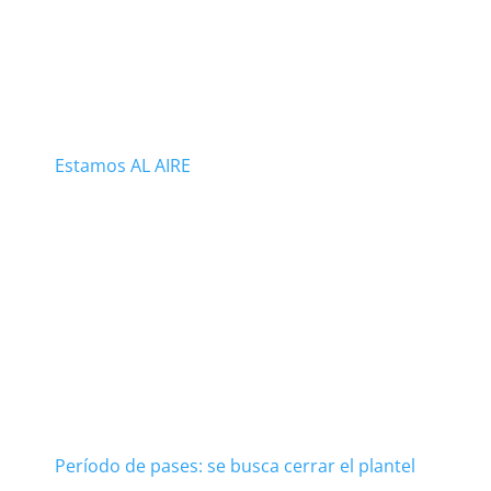
Estamos AL AIRE
Período de pases: se busca cerrar el plantel