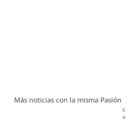
Más noticias con la misma Pasión
C
o