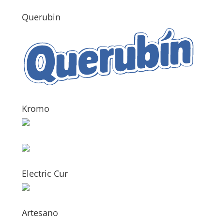
Querubin
Kromo
Electric Cur
Artesano