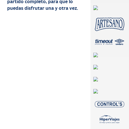
partido completo, para que lo
puedas disfrutar una y otra vez.