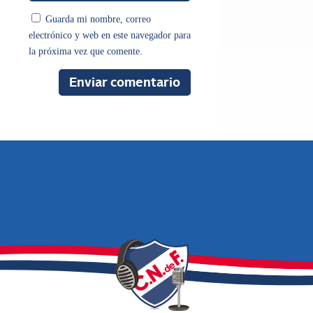
Guarda mi nombre, correo
electrónico y web en este navegador para
la próxima vez que comente.