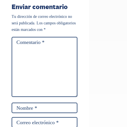
Enviar comentario
Tu dirección de correo electrónico no
será publicada.
Los campos obligatorios
están marcados con
*