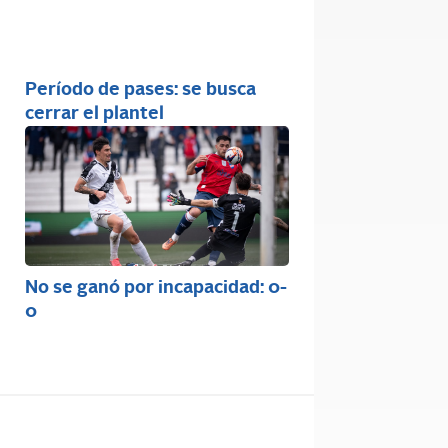
Período de pases: se busca
cerrar el plantel
No se ganó por incapacidad: 0-
0