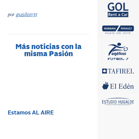
por
gusilon31
Más noticias con la
misma Pasión
Estamos AL AIRE