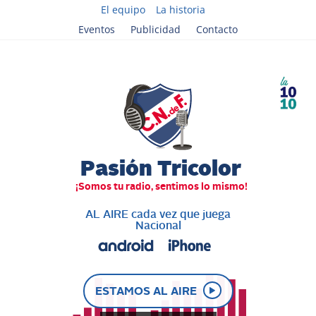
El equipo
La historia
Eventos
Publicidad
Contacto
AL AIRE cada vez que juega
Nacional
ESTAMOS AL AIRE