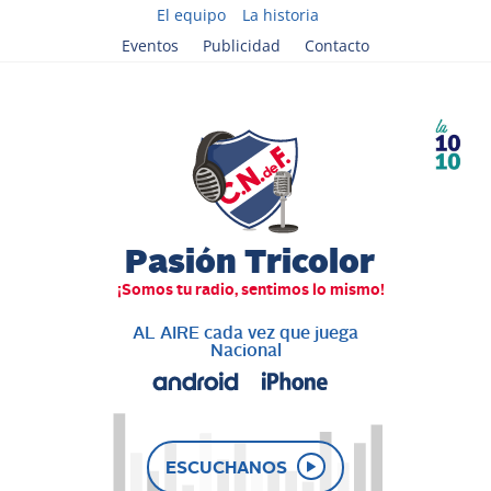
El equipo
La historia
Eventos
Publicidad
Contacto
AL AIRE cada vez que juega
Nacional
ESCUCHANOS