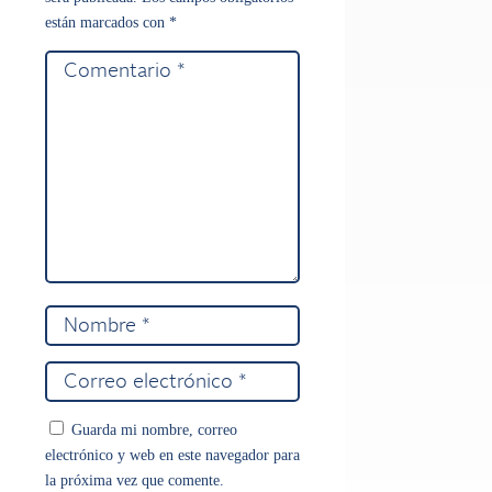
están marcados con
*
Guarda mi nombre, correo
electrónico y web en este navegador para
la próxima vez que comente.