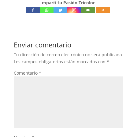
mpartí tu Pasión Tricolor
Enviar comentario
Tu dirección de correo electrónico no será publicada.
Los campos obligatorios están marcados con
*
Comentario
*