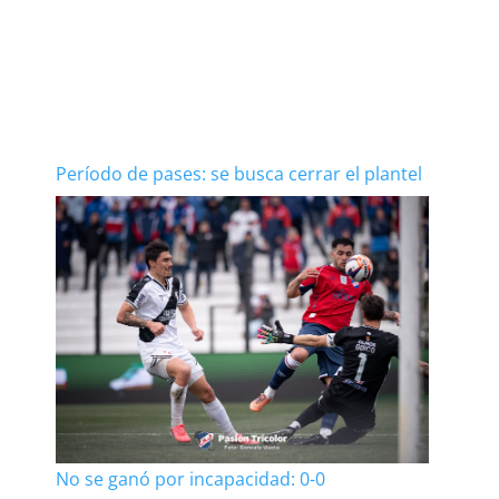
Período de pases: se busca cerrar el plantel
No se ganó por incapacidad: 0-0