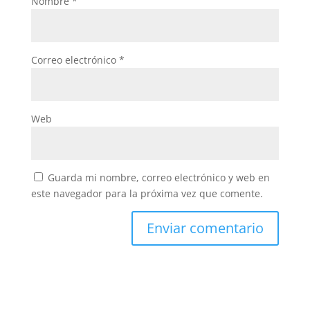
Nombre
*
Correo electrónico
*
Web
Guarda mi nombre, correo electrónico y web en
este navegador para la próxima vez que comente.