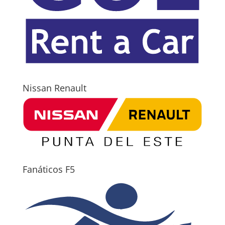
Nissan Renault
Fanáticos F5