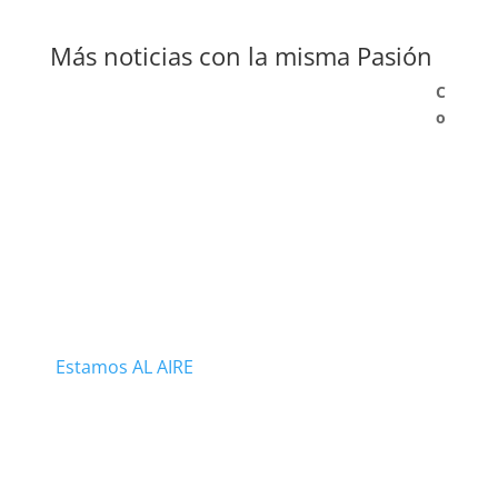
Más noticias con la misma Pasión
C
o
Estamos AL AIRE