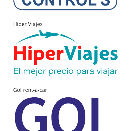
Hiper Viajes
Gol rent-a-car