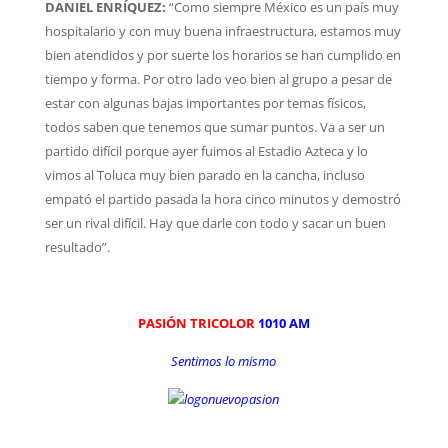
DANIEL ENRÍQUEZ:
“Como siempre México es un país muy
hospitalario y con muy buena infraestructura, estamos muy
bien atendidos y por suerte los horarios se han cumplido en
tiempo y forma. Por otro lado veo bien al grupo a pesar de
estar con algunas bajas importantes por temas físicos,
todos saben que tenemos que sumar puntos. Va a ser un
partido difícil porque ayer fuimos al Estadio Azteca y lo
vimos al Toluca muy bien parado en la cancha, incluso
empató el partido pasada la hora cinco minutos y demostró
ser un rival difícil. Hay que darle con todo y sacar un buen
resultado”.
PASIÓN TRICOLOR
1010 AM
Sentimos lo mismo