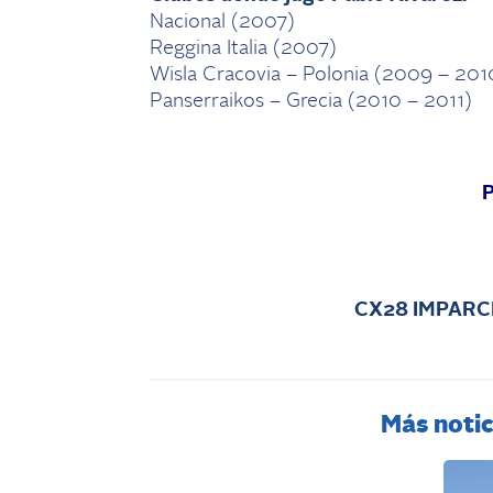
Nacional (2007)
Reggina Italia (2007)
Wisla Cracovia – Polonia (2009 – 201
Panserraikos – Grecia (2010 – 2011)
CX28 IMPARC
Más notic