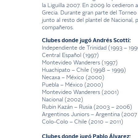
la Liguilla 2007. En 2009 lo cedieron 
Grecia. Durante gran parte del Torneo
junto al resto del plantel de Nacional,
compañeros.
Clubes donde jugó Andrés Scotti:
Independiente de Trinidad (1993 – 199
Central Español (1997)
Montevideo Wanderers (1997)
Huachipato – Chile (1998 – 1999)
Necaxa – México (2000)
Puebla – México (2000)
Montevideo Wanderers (2001)
Nacional (2002)
Rubin Kazán – Rusia (2003 – 2006)
Argentinos Juniors – Argentina (200
Colo-Colo – Chile (2010 – 2011)
Clubes donde jugó Pablo Álvarez: