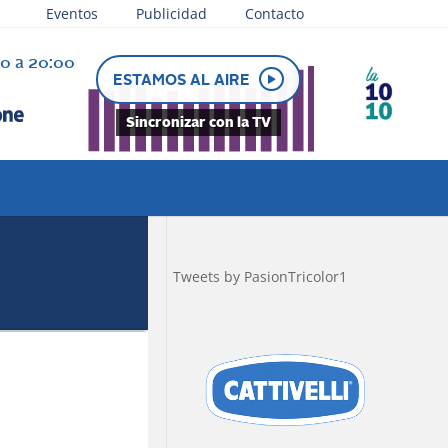
Eventos
Publicidad
Contacto
30 a 20:00
ESTAMOS AL AIRE
Sincronizar con la TV
Tweets by PasionTricolor1