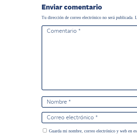
Enviar comentario
Tu dirección de correo electrónico no será publicada.
L
Guarda mi nombre, correo electrónico y web en es