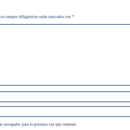
os campos obligatorios están marcados con
*
te navegador para la próxima vez que comente.