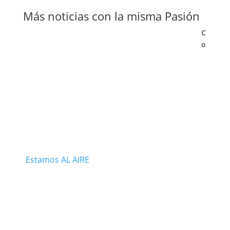
Más noticias con la misma Pasión
C
o
Estamos AL AIRE