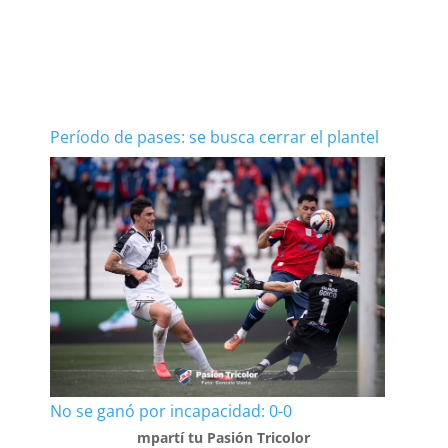
Período de pases: se busca cerrar el plantel
No se ganó por incapacidad: 0-0
mpartí tu Pasión Tricolor