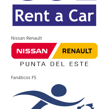
Nissan Renault
Fanáticos F5