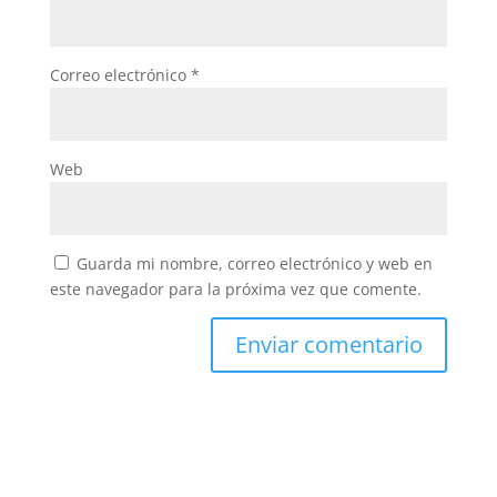
Correo electrónico
*
Web
Guarda mi nombre, correo electrónico y web en
este navegador para la próxima vez que comente.