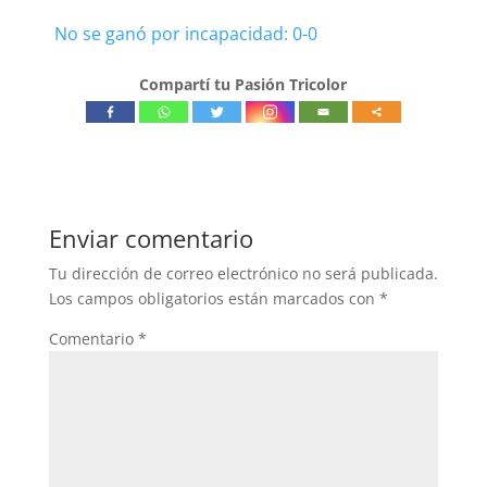
No se ganó por incapacidad: 0-0
Compartí tu Pasión Tricolor
Enviar comentario
Tu dirección de correo electrónico no será publicada.
Los campos obligatorios están marcados con
*
Comentario
*