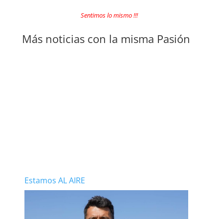
Sentimos lo mismo !!!
Más noticias con la misma Pasión
Estamos AL AIRE