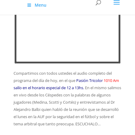
Menu
Compartimos con todos ustedes el audio completo del
programa del día de hoy, en el que
Pasión Tricolor
1010 Am
salío en el horario especial de 12 a 13hs.
En el mismo salimos
en vivo desde los Céspedes con la palabras de algunos
jugadores (Medina, Scotti y Cortés) y entrevistamos al Dr
Alejandro Balbi quien habló de la reunión que se desarrolló
el lunes en la AUF por la seguridad en el fútbol y sobre el
tema arbitral que tanto preocupa. ESCUCHALO…