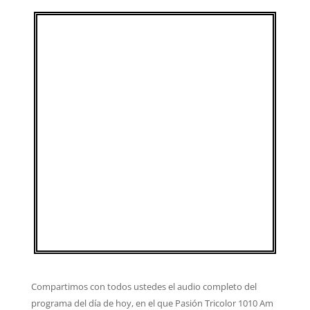
Compartimos con todos ustedes el audio completo del
programa del día de hoy, en el que Pasión Tricolor 1010 Am