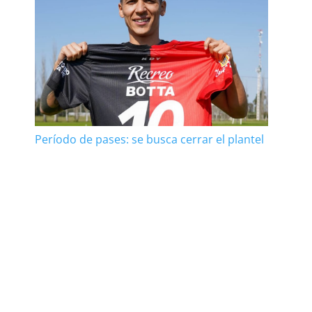
Período de pases: se busca cerrar el plantel