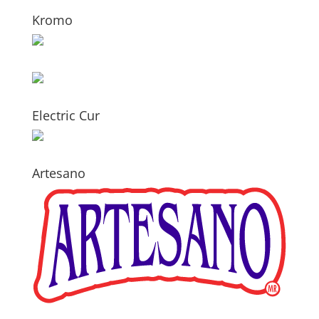
Kromo
Electric Cur
Artesano