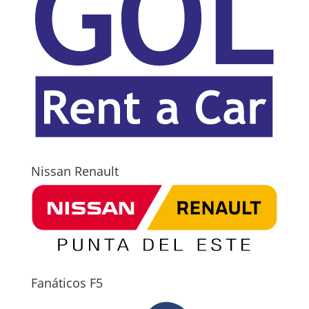
Nissan Renault
Fanáticos F5