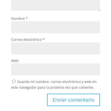
Nombre
*
Correo electrónico
*
Web
Guarda mi nombre, correo electrónico y web en
este navegador para la próxima vez que comente.