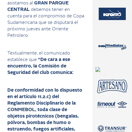
asistamos al
GRAN PARQUE
CENTRAL
debemos tener en
cuenta para el compromiso de Copa
Sudamericana que se disputará el
próximo jueves ante Oriente
Petrolero.
Textualmente, el comunicado
establece que
“De cara a ese
encuentro, la Comisión de
Seguridad del club comunica:
De conformidad con lo dispuesto
en el artículo 11.2.c) del
Reglamento Disciplinario de la
CONMEBOL, toda clase de
objetos pirotécnicos (bengalas,
pólvora, bombas de humo o
estruendo, fuegos artificiales,