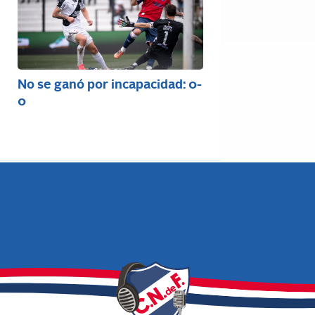
No se ganó por incapacidad: 0-
0