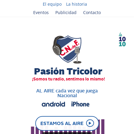
El equipo
La historia
Eventos
Publicidad
Contacto
AL AIRE cada vez que juega
Nacional
ESTAMOS AL AIRE