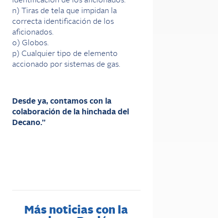
identificación de los aficionados.
n) Tiras de tela que impidan la
correcta identificación de los
aficionados.
o) Globos.
p) Cualquier tipo de elemento
accionado por sistemas de gas.
Desde ya, contamos con la
colaboración de la hinchada del
Decano.”
Más noticias con la