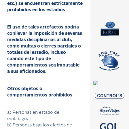
etc.) se encuentran estrictamente
prohibidos en los estadios.
El uso de tales artefactos podría
conllevar la imposición de severas
medidas disciplinarias al club,
como multas o cierres parciales o
totales del estadio, incluso
cuando este tipo de
comportamientos sea imputable
a sus aficionados.
Otros objetos o
comportamientos prohibidos
a) Personas en estado de
embriaguez.
b) Personas bajo los efectos de