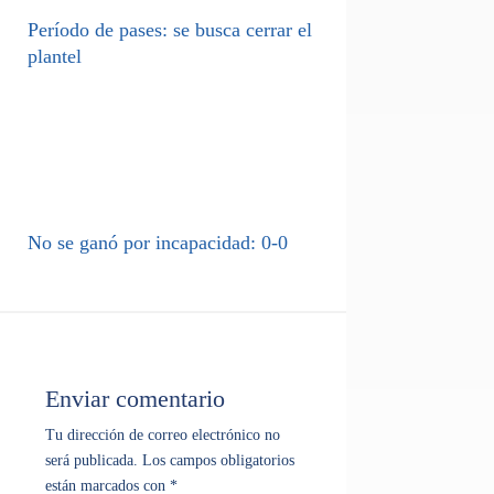
Período de pases: se busca cerrar el
plantel
No se ganó por incapacidad: 0-0
Enviar comentario
Tu dirección de correo electrónico no
será publicada.
Los campos obligatorios
están marcados con
*