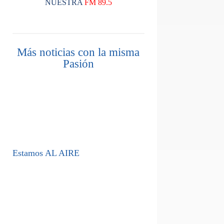
NUESTRA
FM 89.5
Más noticias con la misma
Pasión
Estamos AL AIRE