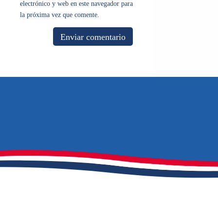
electrónico y web en este navegador para
la próxima vez que comente.