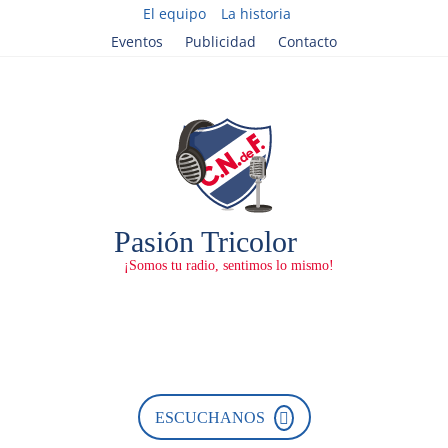
El equipo
La historia
Eventos
Publicidad
Contacto
ESCUCHANOS