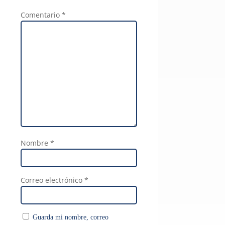
Comentario
*
Nombre
*
Correo electrónico
*
Guarda mi nombre, correo