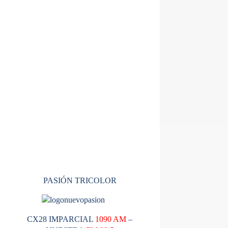
PASIÓN TRICOLOR
CX28 IMPARCIAL
1090 AM
–