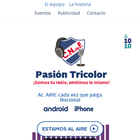
El equipo
La historia
Eventos
Publicidad
Contacto
AL AIRE cada vez que juega
Nacional
ESTAMOS AL AIRE