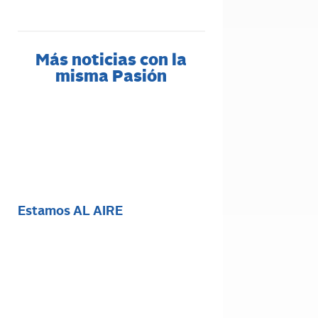
Más noticias con la
misma Pasión
Estamos AL AIRE