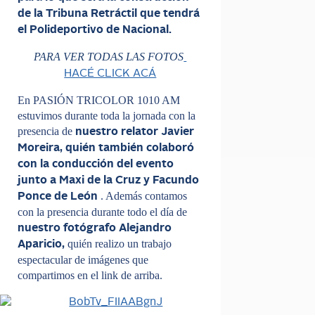
de la Tribuna Retráctil que tendrá
el Polideportivo de Nacional.
PARA VER TODAS LAS FOTOS
HACÉ CLICK ACÁ
En PASIÓN TRICOLOR 1010 AM
estuvimos durante toda la jornada con la
presencia de
nuestro relator Javier
Moreira, quién también colaboró
con la conducción del evento
junto a Maxi de la Cruz y Facundo
. Además contamos
Ponce de León
con la presencia durante todo el día de
nuestro fotógrafo Alejandro
quién realizo un trabajo
Aparicio,
espectacular de imágenes que
compartimos en el link de arriba.