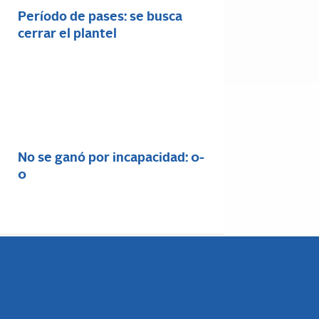
Período de pases: se busca
cerrar el plantel
No se ganó por incapacidad: 0-
0