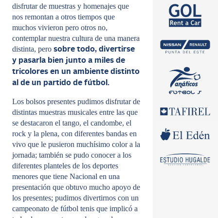
disfrutar de muestras y homenajes que
nos remontan a otros tiempos que
muchos vivieron pero otros no,
contemplar nuestra cultura de una manera
distinta, pero
sobre todo, divertirse
y pasarla bien junto a miles de
tricolores en un ambiente distinto
al de un partido de fútbol.
Los bolsos presentes pudimos disfrutar de
distintas muestras musicales entre las que
se destacaron el tango, el candombe, el
rock y la plena, con diferentes bandas en
vivo que le pusieron muchísimo color a la
jornada; también se pudo conocer a los
diferentes planteles de los deportes
menores que tiene Nacional en una
presentación que obtuvo mucho apoyo de
los presentes; pudimos divertirnos con un
campeonato de fútbol tenis que implicó a