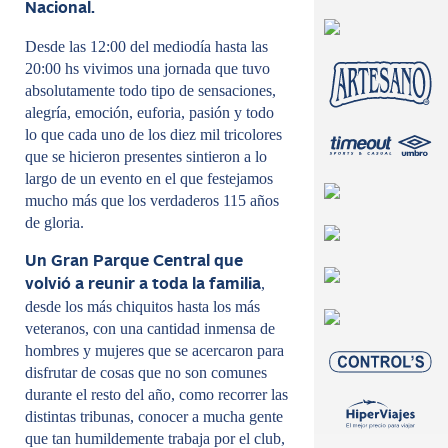
Nacional.
Desde las 12:00 del mediodía hasta las
20:00 hs vivimos una jornada que tuvo
absolutamente todo tipo de sensaciones,
alegría, emoción, euforia, pasión y todo
lo que cada uno de los diez mil tricolores
que se hicieron presentes sintieron a lo
largo de un evento en el que festejamos
mucho más que los verdaderos 115 años
de gloria.
Un Gran Parque Central que
,
volvió a reunir a toda la familia
desde los más chiquitos hasta los más
veteranos, con una cantidad inmensa de
hombres y mujeres que se acercaron para
disfrutar de cosas que no son comunes
durante el resto del año, como recorrer las
distintas tribunas, conocer a mucha gente
que tan humildemente trabaja por el club,