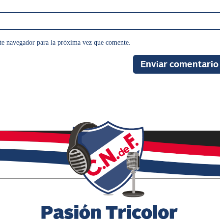
te navegador para la próxima vez que comente.