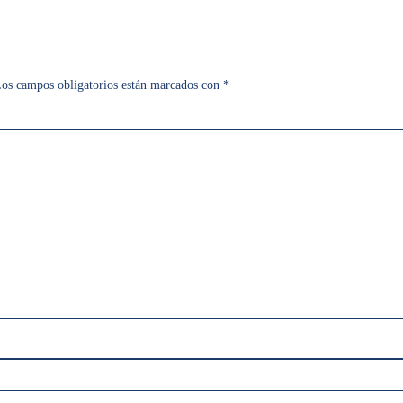
os campos obligatorios están marcados con
*