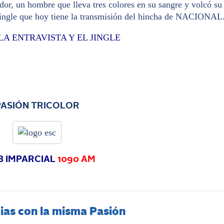
or, un hombre que lleva tres colores en su sangre y volcó su
 Jingle que hoy tiene la transmisión del hincha de NACIONAL
A ENTRAVISTA Y EL JINGLE
PASIÓN TRICOLOR
8 IMPARCIAL
1090 AM
ias con la misma Pasión