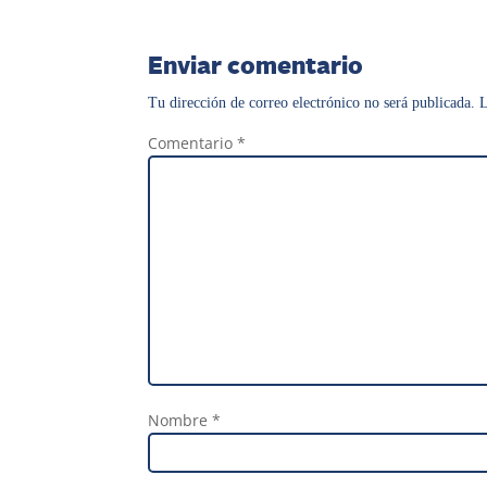
Enviar comentario
Tu dirección de correo electrónico no será publicada.
L
Comentario
*
Nombre
*