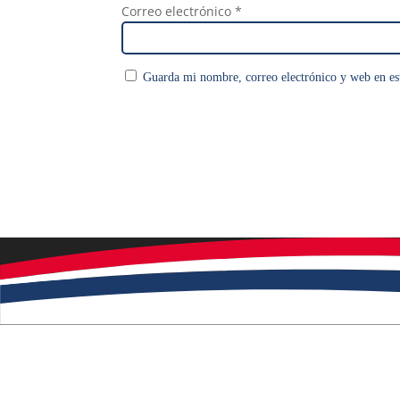
Correo electrónico
*
Guarda mi nombre, correo electrónico y web en es