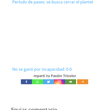
Período de pases: se busca cerrar el plantel
No se ganó por incapacidad: 0-0
mpartí tu Pasión Tricolor
Enviar comentario