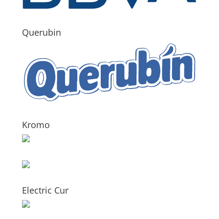
Querubin
Kromo
Electric Cur