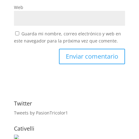
Web
Guarda mi nombre, correo electrónico y web en
este navegador para la próxima vez que comente.
Twitter
Tweets by PasionTricolor1
Cativelli