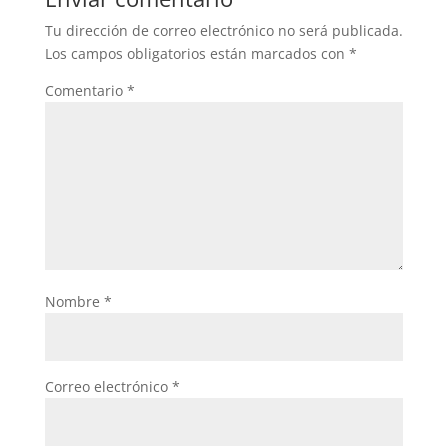
Tu dirección de correo electrónico no será publicada.
Los campos obligatorios están marcados con
*
Comentario
*
Nombre
*
Correo electrónico
*