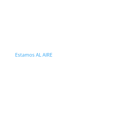
Estamos AL AIRE