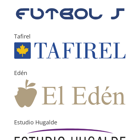
Tafirel
Edén
Estudio Hugalde